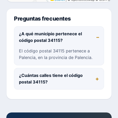
Preguntas frecuentes
¿A qué municipio pertenece el
código postal 34115?
El código postal 34115 pertenece a
Palencia, en la provincia de Palencia.
¿Cuántas calles tiene el código
postal 34115?