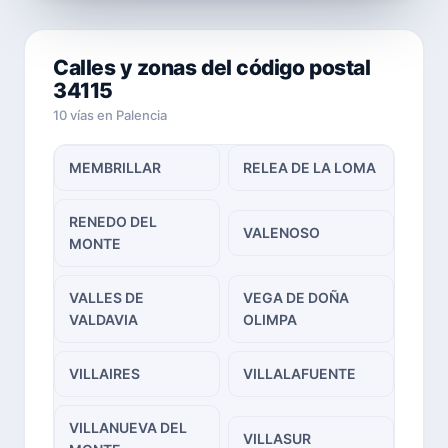
Calles y zonas del código postal
34115
10 vías en Palencia
MEMBRILLAR
RELEA DE LA LOMA
RENEDO DEL
VALENOSO
MONTE
VALLES DE
VEGA DE DOÑA
VALDAVIA
OLIMPA
VILLAIRES
VILLALAFUENTE
VILLANUEVA DEL
VILLASUR