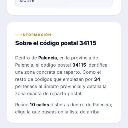
MONTE
INFORMACIÓN
Sobre el código postal 34115
Dentro de
Palencia
, en la provincia de
Palencia, el código postal
34115
identifica
una zona concreta de reparto. Como el
resto de códigos que empiezan por
34
,
pertenece al ámbito provincial y detalla la
zona exacta de reparto postal.
Reúne
10 calles
distintas dentro de Palencia;
elige la que buscas en la lista de arriba.