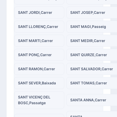
SANT JORDI,Carrer
SANT JOSEP,Carrer
SANT LLORENÇ,Carrer
SANT MAGI,Passeig
SANT MARTI,Carrer
SANT MEDIR,Carrer
SANT PONÇ,Carrer
SANT QUIRZE,Carrer
SANT RAMON,Carrer
SANT SALVADOR,Carrer
SANT SEVER,Baixada
SANT TOMAS,Carrer
SANT VICENÇ DEL
SANTA ANNA,Carrer
BOSC,Passatge
SANTA