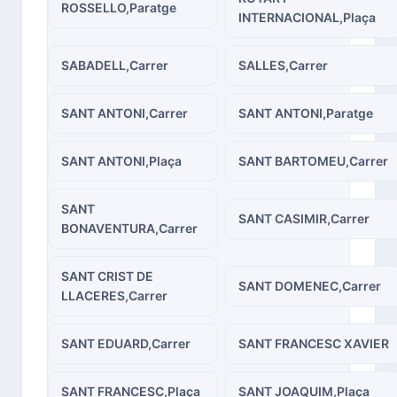
ROSSELLO,Paratge
INTERNACIONAL,Plaça
SABADELL,Carrer
SALLES,Carrer
SANT ANTONI,Carrer
SANT ANTONI,Paratge
SANT ANTONI,Plaça
SANT BARTOMEU,Carrer
SANT
SANT CASIMIR,Carrer
BONAVENTURA,Carrer
SANT CRIST DE
SANT DOMENEC,Carrer
LLACERES,Carrer
SANT EDUARD,Carrer
SANT FRANCESC XAVIER
SANT FRANCESC,Plaça
SANT JOAQUIM,Plaça