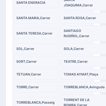
SANTA ENGRACIA
JOAQUIMA,Carrer
SANTA MARIA,Carrer
SANTA ROSA,Carrer
SANTIAGO
SANTA TERESA,Carrer
RUSIÑOL,Carrer
SOL,Carrer
SOLA,Carrer
SORT,Carrer
TEATRE,Carrer
TETUAN,Carrer
TOMAS AYMAT,Plaça
TORRE,Carrer
TORREBLANCA,Avinguda
TORRENT DE LA
TORREBLANCA,Passeig
BOMBA,Carrer