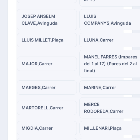
JOSEP ANSELM
LLUIS
CLAVE,Avinguda
COMPANYS,Avinguda
LLUIS MILLET,Plaça
LLUNA,Carrer
MANEL FARRES (Impares
MAJOR,Carrer
del 1 al 17) (Pares del 2 al
final)
MARGES,Carrer
MARINE,Carrer
MERCE
MARTORELL,Carrer
RODOREDA,Carrer
MIGDIA,Carrer
MIL.LENARI,Plaça