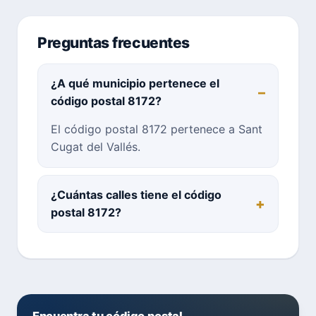
Preguntas frecuentes
¿A qué municipio pertenece el
código postal 8172?
El código postal 8172 pertenece a Sant
Cugat del Vallés.
¿Cuántas calles tiene el código
postal 8172?
Encuentra tu código postal