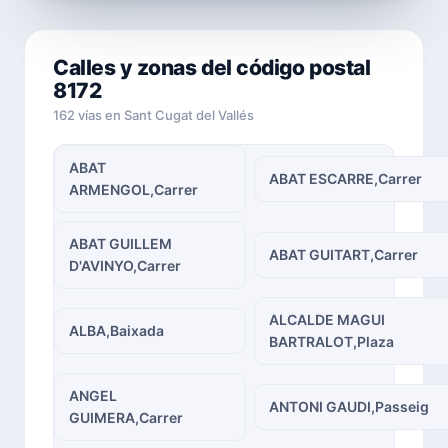
Calles y zonas del código postal
8172
162 vías en Sant Cugat del Vallés
ABAT
ABAT ESCARRE,Carrer
ARMENGOL,Carrer
ABAT GUILLEM
ABAT GUITART,Carrer
D'AVINYO,Carrer
ALCALDE MAGUI
ALBA,Baixada
BARTRALOT,Plaza
ANGEL
ANTONI GAUDI,Passeig
GUIMERA,Carrer