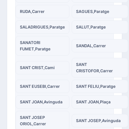
RUDA,Carrer
SAGUES,Paratge
SALADRIGUES,Paratge
SALUT,Paratge
SANATORI
SANDAL,Carrer
FUMET,Paratge
SANT
SANT CRIST,Cami
CRISTOFOR,Carrer
SANT EUSEBI,Carrer
SANT FELIU,Paratge
SANT JOAN,Avinguda
SANT JOAN,Plaça
SANT JOSEP
SANT JOSEP,Avinguda
ORIOL,Carrer