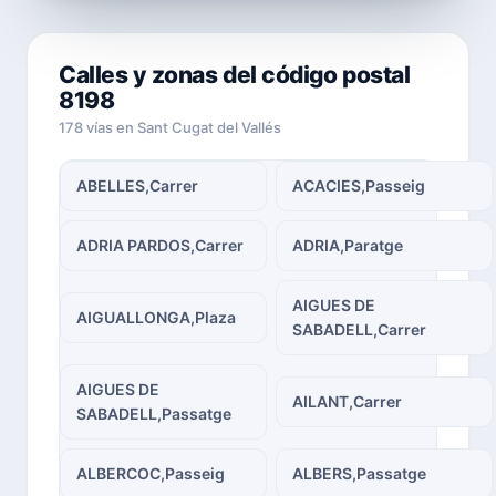
Calles y zonas del código postal
8198
178 vías en Sant Cugat del Vallés
ABELLES,Carrer
ACACIES,Passeig
ADRIA PARDOS,Carrer
ADRIA,Paratge
AIGUES DE
AIGUALLONGA,Plaza
SABADELL,Carrer
AIGUES DE
AILANT,Carrer
SABADELL,Passatge
ALBERCOC,Passeig
ALBERS,Passatge