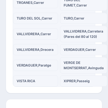
TROANES,Carrer
FUMET,Carrer
TURO DEL SOL,Carrer
TURO,Carrer
VALLVIDRERA,Carretera
VALLVIDRERA,Carrer
(Pares del 80 al 120)
VALLVIDRERA,Drecera
VERDAGUER,Carrer
VERGE DE
VERDAGUER,Paratge
MONTSERRAT,Avinguda
VISTA RICA
XIPRER,Passeig