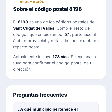
INFORMACIÓN
Sobre el código postal 8198
El
8198
es uno de los códigos postales de
Sant Cugat del Vallés
. Como el resto de
códigos que empiezan por
81
, pertenece al
ámbito provincial y detalla la zona exacta de
reparto postal.
Actualmente incluye
178 vías
. Selecciona la
tuya para confirmar el código postal de tu
dirección.
Preguntas frecuentes
¿A qué municipio pertenece el