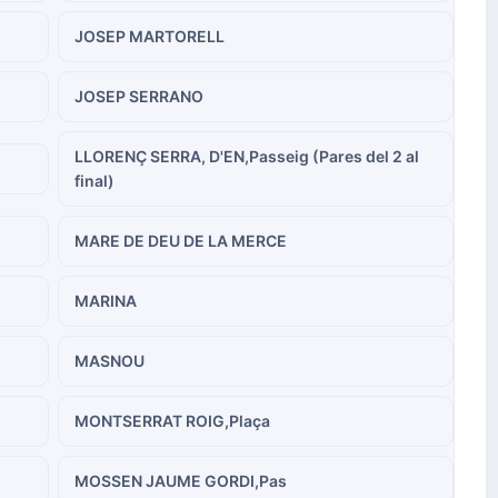
JOSEP MARTORELL
JOSEP SERRANO
LLORENÇ SERRA, D'EN,Passeig (Pares del 2 al
final)
MARE DE DEU DE LA MERCE
MARINA
MASNOU
MONTSERRAT ROIG,Plaça
MOSSEN JAUME GORDI,Pas