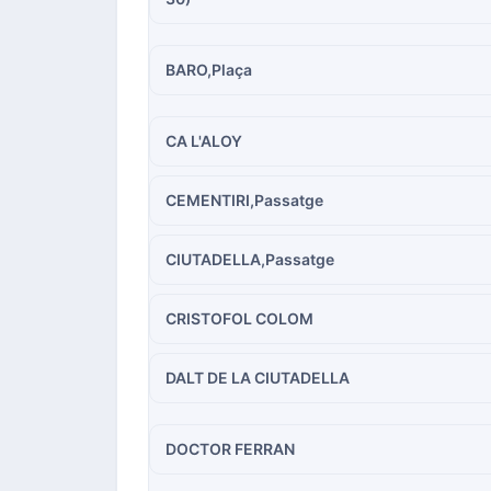
BARO,Plaça
CA L'ALOY
CEMENTIRI,Passatge
CIUTADELLA,Passatge
CRISTOFOL COLOM
DALT DE LA CIUTADELLA
DOCTOR FERRAN