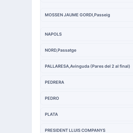
MOSSEN JAUME GORDI,Passeig
NAPOLS
NORD,Passatge
PALLARESA,Avinguda (Pares del 2 al final)
PEDRERA
PEDRO
PLATA
PRESIDENT LLUIS COMPANYS