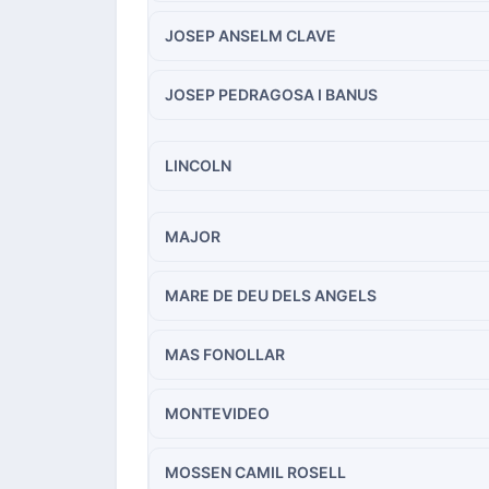
JOSEP ANSELM CLAVE
JOSEP PEDRAGOSA I BANUS
LINCOLN
MAJOR
MARE DE DEU DELS ANGELS
MAS FONOLLAR
MONTEVIDEO
MOSSEN CAMIL ROSELL