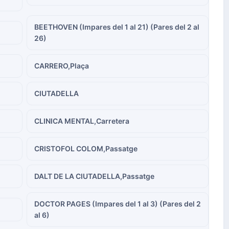
BEETHOVEN (Impares del 1 al 21) (Pares del 2 al
26)
CARRERO,Plaça
CIUTADELLA
CLINICA MENTAL,Carretera
CRISTOFOL COLOM,Passatge
DALT DE LA CIUTADELLA,Passatge
DOCTOR PAGES (Impares del 1 al 3) (Pares del 2
al 6)