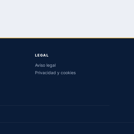
LEGAL
Aviso legal
Privacidad y cookies