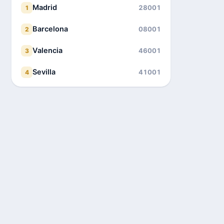
Madrid
28001
1
Barcelona
08001
2
Valencia
46001
3
Sevilla
41001
4