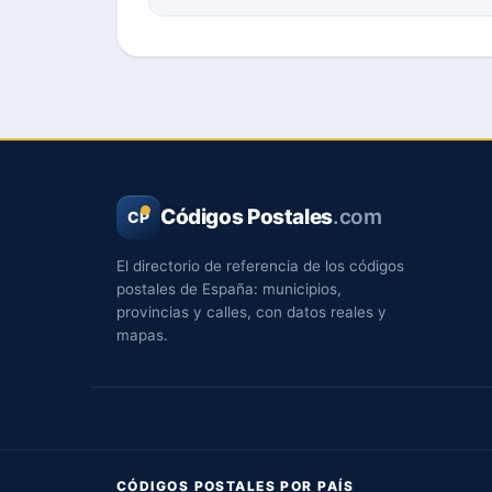
Códigos Postales
.com
CP
El directorio de referencia de los códigos
postales de España: municipios,
provincias y calles, con datos reales y
mapas.
CÓDIGOS POSTALES POR PAÍS