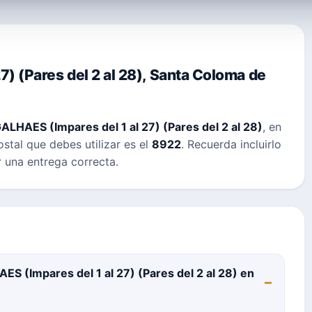
) (Pares del 2 al 28), Santa Coloma de
LHAES (Impares del 1 al 27) (Pares del 2 al 28)
, en
ostal que debes utilizar es el
8922
. Recuerda incluirlo
r una entrega correcta.
S (Impares del 1 al 27) (Pares del 2 al 28) en