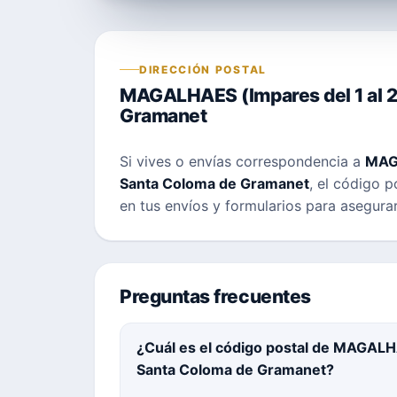
DIRECCIÓN POSTAL
MAGALHAES (Impares del 1 al 27
Gramanet
Si vives o envías correspondencia a
MAGA
Santa Coloma de Gramanet
, el código p
en tus envíos y formularios para asegura
Preguntas frecuentes
¿Cuál es el código postal de MAGALHAE
Santa Coloma de Gramanet?