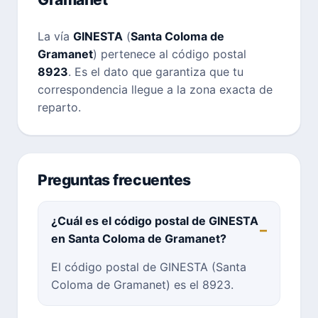
La vía
GINESTA
(
Santa Coloma de
Gramanet
) pertenece al código postal
8923
. Es el dato que garantiza que tu
correspondencia llegue a la zona exacta de
reparto.
Preguntas frecuentes
¿Cuál es el código postal de GINESTA
en Santa Coloma de Gramanet?
El código postal de GINESTA (Santa
Coloma de Gramanet) es el 8923.