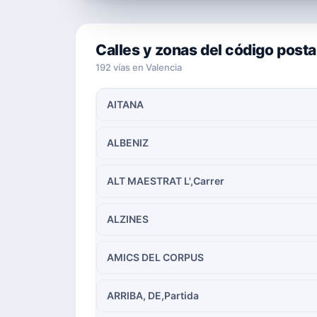
Calles y zonas del código post
192 vías en Valencia
AITANA
ALBENIZ
ALT MAESTRAT L',Carrer
ALZINES
AMICS DEL CORPUS
ARRIBA, DE,Partida