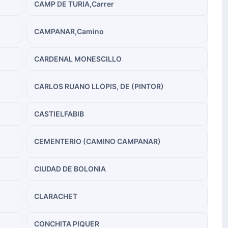
CAMP DE TURIA,Carrer
CAMPANAR,Camino
CARDENAL MONESCILLO
CARLOS RUANO LLOPIS, DE (PINTOR)
CASTIELFABIB
CEMENTERIO (CAMINO CAMPANAR)
CIUDAD DE BOLONIA
CLARACHET
CONCHITA PIQUER