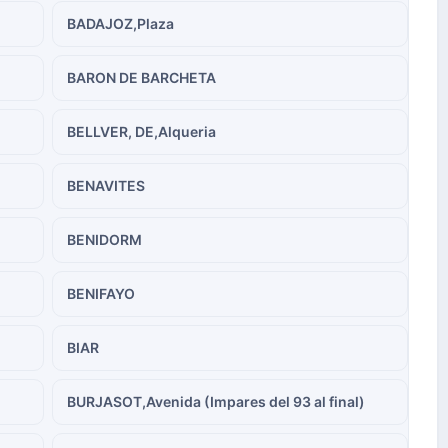
BADAJOZ,Plaza
BARON DE BARCHETA
BELLVER, DE,Alqueria
BENAVITES
BENIDORM
BENIFAYO
BIAR
BURJASOT,Avenida (Impares del 93 al final)