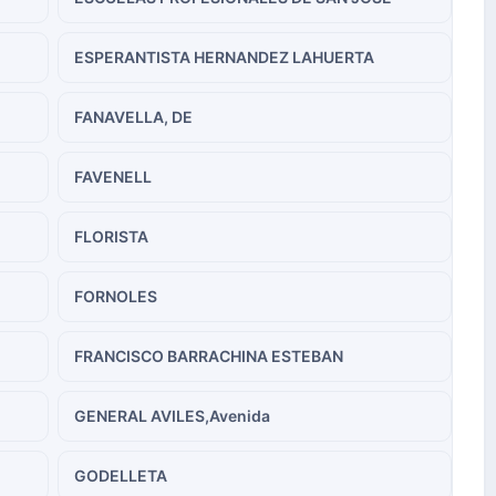
ESPERANTISTA HERNANDEZ LAHUERTA
FANAVELLA, DE
FAVENELL
FLORISTA
FORNOLES
FRANCISCO BARRACHINA ESTEBAN
GENERAL AVILES,Avenida
GODELLETA