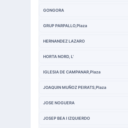
GONGORA
GRUP PARPALLO,Plaza
HERNANDEZ LAZARO
HORTA NORD, L'
IGLESIA DE CAMPANAR,Plaza
JOAQUIN MUÑOZ PEIRATS,Plaza
JOSE NOGUERA
JOSEP BEA I IZQUIERDO