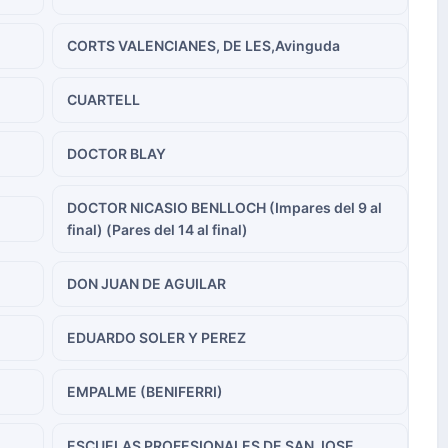
CORTS VALENCIANES, DE LES,Avinguda
CUARTELL
DOCTOR BLAY
DOCTOR NICASIO BENLLOCH (Impares del 9 al
final) (Pares del 14 al final)
DON JUAN DE AGUILAR
EDUARDO SOLER Y PEREZ
EMPALME (BENIFERRI)
ESCUELAS PROFESIONALES DE SAN JOSE