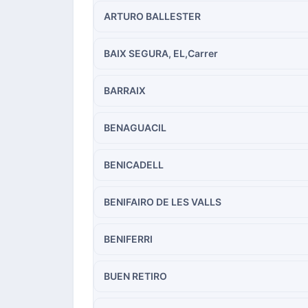
ARTURO BALLESTER
BAIX SEGURA, EL,Carrer
BARRAIX
BENAGUACIL
BENICADELL
BENIFAIRO DE LES VALLS
BENIFERRI
BUEN RETIRO