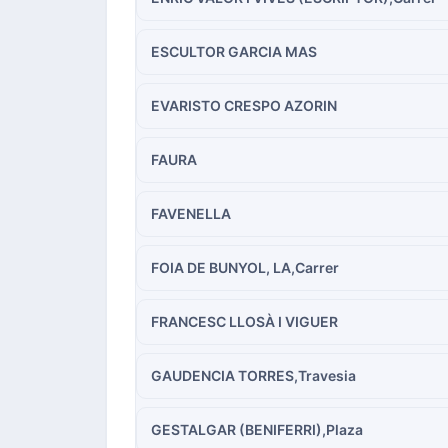
ESCULTOR GARCIA MAS
EVARISTO CRESPO AZORIN
FAURA
FAVENELLA
FOIA DE BUNYOL, LA,Carrer
FRANCESC LLOSÀ I VIGUER
GAUDENCIA TORRES,Travesia
GESTALGAR (BENIFERRI),Plaza