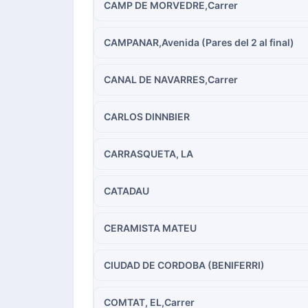
CAMP DE MORVEDRE,Carrer
CAMPANAR,Avenida (Pares del 2 al final)
CANAL DE NAVARRES,Carrer
CARLOS DINNBIER
CARRASQUETA, LA
CATADAU
CERAMISTA MATEU
CIUDAD DE CORDOBA (BENIFERRI)
COMTAT, EL,Carrer