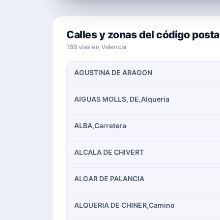
Calles y zonas del código post
166 vías en Valencia
AGUSTINA DE ARAGON
AIGUAS MOLLS, DE,Alqueria
ALBA,Carretera
ALCALA DE CHIVERT
ALGAR DE PALANCIA
ALQUERIA DE CHINER,Camino