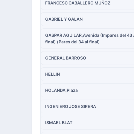
FRANCESC CABALLERO MUÑOZ
GABRIEL Y GALAN
GASPAR AGUILAR,Avenida (Impares del 43 
final) (Pares del 34 al final)
GENERAL BARROSO
HELLIN
HOLANDA,Plaza
INGENIERO JOSE SIRERA
ISMAEL BLAT