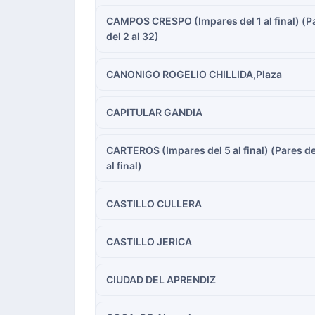
CAMPOS CRESPO (Impares del 1 al final) (P
del 2 al 32)
CANONIGO ROGELIO CHILLIDA,Plaza
CAPITULAR GANDIA
CARTEROS (Impares del 5 al final) (Pares de
al final)
CASTILLO CULLERA
CASTILLO JERICA
CIUDAD DEL APRENDIZ