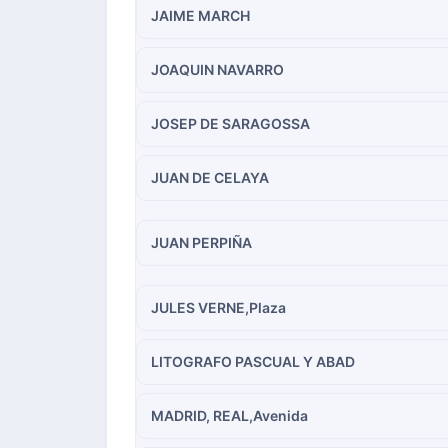
JAIME MARCH
JOAQUIN NAVARRO
JOSEP DE SARAGOSSA
JUAN DE CELAYA
JUAN PERPIÑA
JULES VERNE,Plaza
LITOGRAFO PASCUAL Y ABAD
MADRID, REAL,Avenida