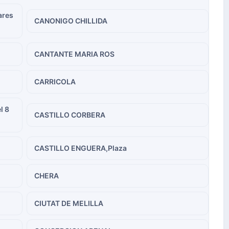
ares
CANONIGO CHILLIDA
CANTANTE MARIA ROS
CARRICOLA
l 8
CASTILLO CORBERA
CASTILLO ENGUERA,Plaza
CHERA
CIUTAT DE MELILLA