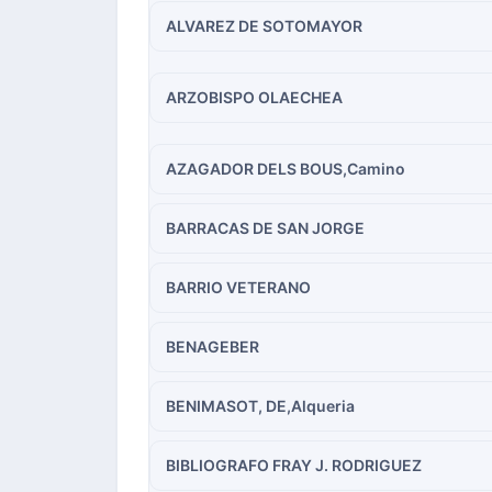
ALVAREZ DE SOTOMAYOR
ARZOBISPO OLAECHEA
AZAGADOR DELS BOUS,Camino
BARRACAS DE SAN JORGE
BARRIO VETERANO
BENAGEBER
BENIMASOT, DE,Alqueria
BIBLIOGRAFO FRAY J. RODRIGUEZ