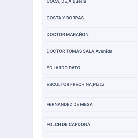
COCA, DE,Alqueria
COSTA Y BORRAS
DOCTOR MARAÑON
DOCTOR TOMAS SALA,Avenida
EDUARDO DATO
ESCULTOR FRECHINA,Plaza
FERNANDEZ DE MESA
FOLCH DE CARDONA