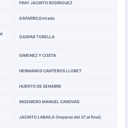
FRAY JACINTO RODRIGUEZ
GAFARRO,Entrada
al
GASPAR TORELLA
GIMENEZ Y COSTA
HERMANOS CANTEROS LLOBET
HUERTO DE SENABRE
INGENIERO MANUEL CANOVAS
JACINTO LABAILA (Impares del 37 al final)