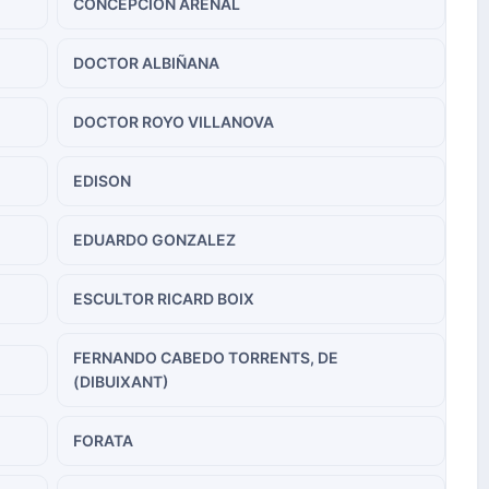
CONCEPCION ARENAL
DOCTOR ALBIÑANA
DOCTOR ROYO VILLANOVA
EDISON
EDUARDO GONZALEZ
ESCULTOR RICARD BOIX
FERNANDO CABEDO TORRENTS, DE
(DIBUIXANT)
FORATA