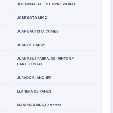
JERÓNIMA GALÉS (IMPRESSORA)
JOSE SOTO MICO
JUAN BAUTISTA COMES
JUAN DE GARAY
JUAN REUS PARRA, DE (PINTOR Y
CARTELLISTA)
JURADO BLANQUER
LLANERA DE RANES
MANDINGORRA,Carretera