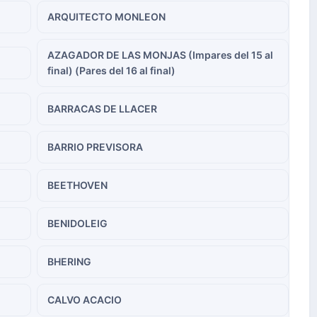
ARQUITECTO MONLEON
AZAGADOR DE LAS MONJAS (Impares del 15 al
final) (Pares del 16 al final)
BARRACAS DE LLACER
BARRIO PREVISORA
BEETHOVEN
BENIDOLEIG
BHERING
CALVO ACACIO