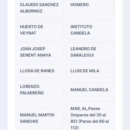
CLAUDIO SANCHEZ
HOMERO
ALBORNOZ
HUERTO DE
INSTITUTO
VEYRAT
CANDELA
JOAN JOSEP
LEANDRO DE
SENENT ANAYA
SARALEGUI
LLOSA DE RANES
LLUIS DE MILA
LORENZO
MANUEL CANDELA
PALMIREÑO
MAR, AL,Paseo
MANUEL MARTIN
(Impares del 35 al
SANCHIS
85) (Pares del 60 al
112)