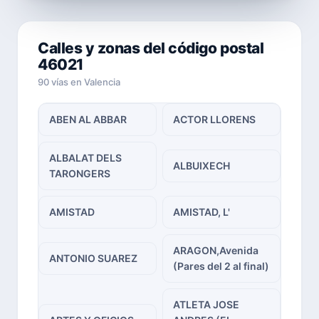
Calles y zonas del código postal
46021
90 vías en Valencia
ABEN AL ABBAR
ACTOR LLORENS
ALBALAT DELS
ALBUIXECH
TARONGERS
AMISTAD
AMISTAD, L'
ARAGON,Avenida
ANTONIO SUAREZ
(Pares del 2 al final)
ATLETA JOSE