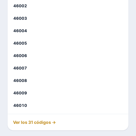
46002
46003
46004
46005
46006
46007
46008
46009
46010
Ver los 31 códigos →