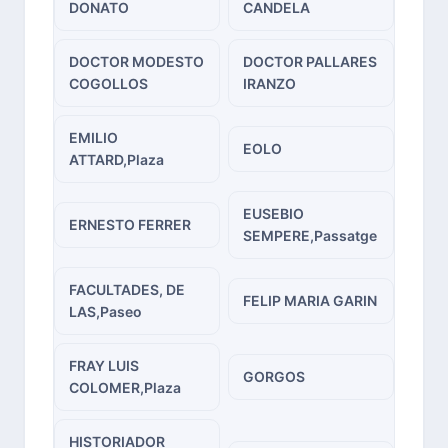
DONATO
CANDELA
DOCTOR MODESTO
DOCTOR PALLARES
COGOLLOS
IRANZO
EMILIO
EOLO
ATTARD,Plaza
EUSEBIO
ERNESTO FERRER
SEMPERE,Passatge
FACULTADES, DE
FELIP MARIA GARIN
LAS,Paseo
FRAY LUIS
GORGOS
COLOMER,Plaza
HISTORIADOR