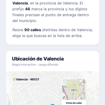
Valencia
, en la provincia de Valencia. El
prefijo
46
marca la provincia y los dígitos
finales precisan el punto de entrega dentro
del municipio.
Reúne
90 calles
distintas dentro de Valencia;
elige la que buscas en la lista de arriba.
Ubicación de Valencia
Mapa interactivo · carga diferida
Valencia · 46021
Vista de calle