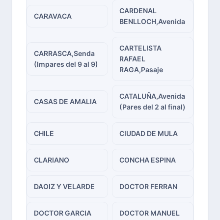
CARDENAL
CARAVACA
BENLLOCH,Avenida
CARTELISTA
CARRASCA,Senda
RAFAEL
(Impares del 9 al 9)
RAGA,Pasaje
CATALUÑA,Avenida
CASAS DE AMALIA
(Pares del 2 al final)
CHILE
CIUDAD DE MULA
CLARIANO
CONCHA ESPINA
DAOIZ Y VELARDE
DOCTOR FERRAN
DOCTOR GARCIA
DOCTOR MANUEL