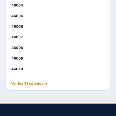
46004
46005
46006
46007
46008
46009
46010
Ver los 31 códigos →