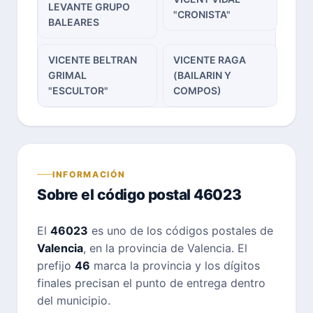
LEVANTE GRUPO
"CRONISTA"
BALEARES
VICENTE BELTRAN
VICENTE RAGA
GRIMAL
(BAILARIN Y
"ESCULTOR"
COMPOS)
INFORMACIÓN
Sobre el código postal 46023
El
46023
es uno de los códigos postales de
Valencia
, en la provincia de Valencia. El
prefijo
46
marca la provincia y los dígitos
finales precisan el punto de entrega dentro
del municipio.