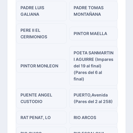
PADRE LUIS
PADRE TOMAS
GALIANA
MONTAÑANA
PERE II EL
PINTOR MAELLA
CERIMONIOS
POETA SANMARTIN
I AGUIRRE (Impares
PINTOR MONLEON
del 19 al final)
(Pares del 6 al
final)
PUENTE ANGEL
PUERTO,Avenida
CUSTODIO
(Pares del 2 al 258)
RAT PENAT, LO
RIO ARCOS