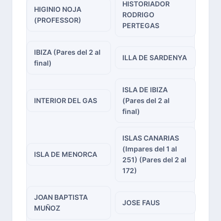
HISTORIADOR
HIGINIO NOJA
RODRIGO
(PROFESSOR)
PERTEGAS
IBIZA (Pares del 2 al
ILLA DE SARDENYA
final)
ISLA DE IBIZA
INTERIOR DEL GAS
(Pares del 2 al
final)
ISLAS CANARIAS
(Impares del 1 al
ISLA DE MENORCA
251) (Pares del 2 al
172)
JOAN BAPTISTA
JOSE FAUS
MUÑOZ