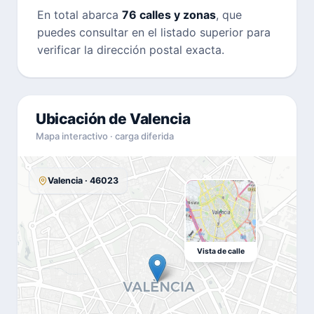
En total abarca
76 calles y zonas
, que
puedes consultar en el listado superior para
verificar la dirección postal exacta.
Ubicación de Valencia
Mapa interactivo · carga diferida
Valencia · 46023
Vista de calle