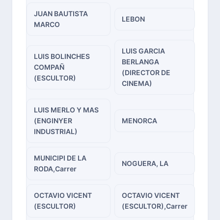
JUAN BAUTISTA
LEBON
MARCO
LUIS GARCIA
LUIS BOLINCHES
BERLANGA
COMPAÑ
(DIRECTOR DE
(ESCULTOR)
CINEMA)
LUIS MERLO Y MAS
(ENGINYER
MENORCA
INDUSTRIAL)
MUNICIPI DE LA
NOGUERA, LA
RODA,Carrer
OCTAVIO VICENT
OCTAVIO VICENT
(ESCULTOR)
(ESCULTOR),Carrer