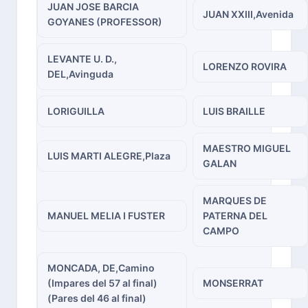
JUAN JOSE BARCIA
JUAN XXIII,Avenida
GOYANES (PROFESSOR)
LEVANTE U. D.,
LORENZO ROVIRA
DEL,Avinguda
LORIGUILLA
LUIS BRAILLE
MAESTRO MIGUEL
LUIS MARTI ALEGRE,Plaza
GALAN
MARQUES DE
MANUEL MELIA I FUSTER
PATERNA DEL
CAMPO
MONCADA, DE,Camino
(Impares del 57 al final)
MONSERRAT
(Pares del 46 al final)