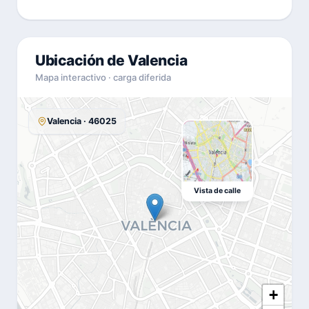
Ubicación de Valencia
Mapa interactivo · carga diferida
Valencia · 46025
Vista de calle
+