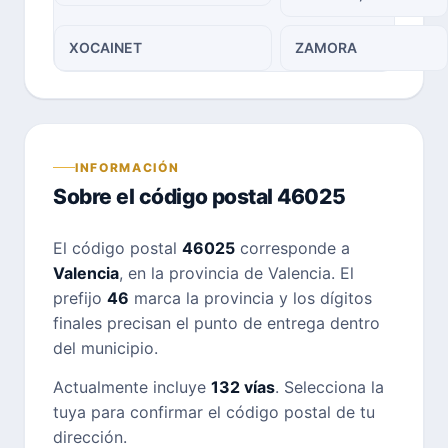
XOCAINET
ZAMORA
INFORMACIÓN
Sobre el código postal 46025
El código postal
46025
corresponde a
Valencia
, en la provincia de Valencia. El
prefijo
46
marca la provincia y los dígitos
finales precisan el punto de entrega dentro
del municipio.
Actualmente incluye
132 vías
. Selecciona la
tuya para confirmar el código postal de tu
dirección.