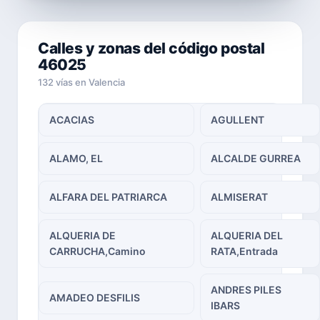
Calles y zonas del código postal
46025
132 vías en Valencia
ACACIAS
AGULLENT
ALAMO, EL
ALCALDE GURREA
ALFARA DEL PATRIARCA
ALMISERAT
ALQUERIA DE
ALQUERIA DEL
CARRUCHA,Camino
RATA,Entrada
ANDRES PILES
AMADEO DESFILIS
IBARS