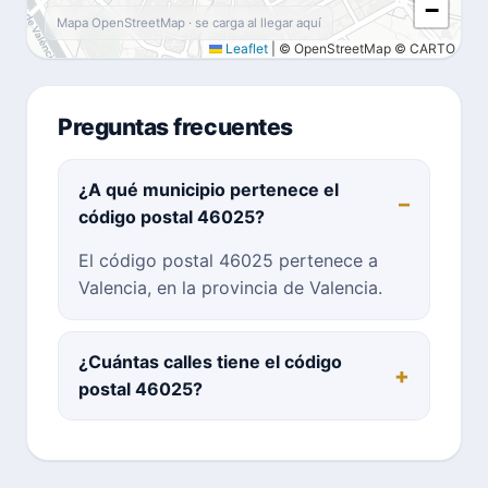
−
Mapa OpenStreetMap · se carga al llegar aquí
Leaflet
|
© OpenStreetMap © CARTO
Preguntas frecuentes
¿A qué municipio pertenece el
código postal 46025?
El código postal 46025 pertenece a
Valencia, en la provincia de Valencia.
¿Cuántas calles tiene el código
postal 46025?