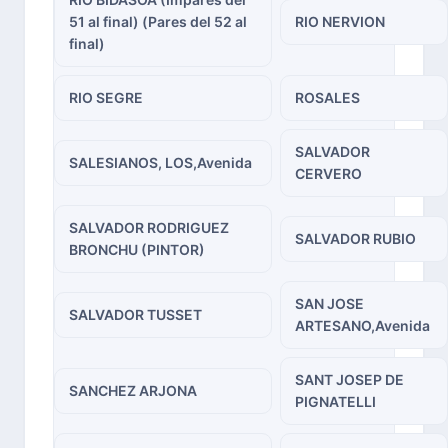
51 al final) (Pares del 52 al
RIO NERVION
final)
RIO SEGRE
ROSALES
SALVADOR
SALESIANOS, LOS,Avenida
CERVERO
SALVADOR RODRIGUEZ
SALVADOR RUBIO
BRONCHU (PINTOR)
SAN JOSE
SALVADOR TUSSET
ARTESANO,Avenida
SANT JOSEP DE
SANCHEZ ARJONA
PIGNATELLI