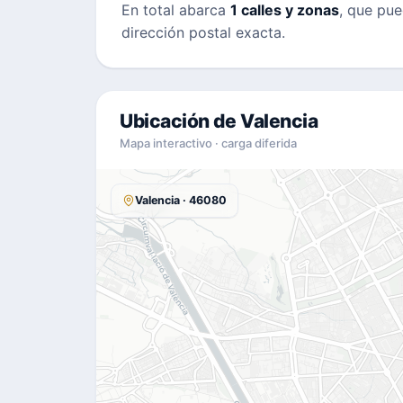
En total abarca
1 calles y zonas
, que pue
dirección postal exacta.
Ubicación de Valencia
Mapa interactivo · carga diferida
Valencia · 46080