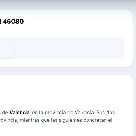
al 46080
s de
Valencia
, en la provincia de Valencia. Sus dos
ovincia, mientras que las siguientes concretan el