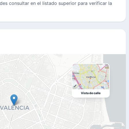
des consultar en el listado superior para verificar la
Vista de calle