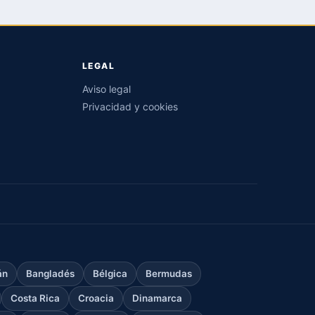
LEGAL
Aviso legal
Privacidad y cookies
án
Bangladés
Bélgica
Bermudas
Costa Rica
Croacia
Dinamarca