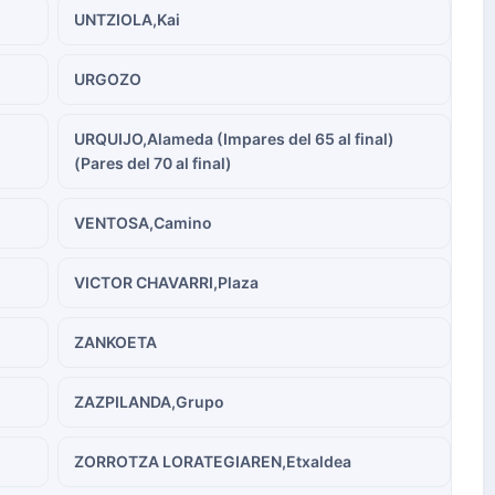
UNTZIOLA,Kai
URGOZO
URQUIJO,Alameda (Impares del 65 al final)
(Pares del 70 al final)
VENTOSA,Camino
VICTOR CHAVARRI,Plaza
ZANKOETA
ZAZPILANDA,Grupo
ZORROTZA LORATEGIAREN,Etxaldea