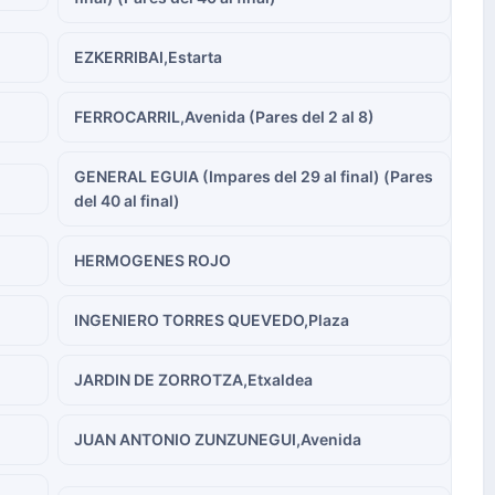
EZKERRIBAI,Estarta
FERROCARRIL,Avenida (Pares del 2 al 8)
GENERAL EGUIA (Impares del 29 al final) (Pares
del 40 al final)
HERMOGENES ROJO
INGENIERO TORRES QUEVEDO,Plaza
JARDIN DE ZORROTZA,Etxaldea
JUAN ANTONIO ZUNZUNEGUI,Avenida