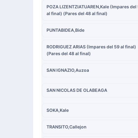
POZA LIZENTZIATUAREN,Kale (Impares del
al final) (Pares del 48 al final)
PUNTABIDEA,Bide
RODRIGUEZ ARIAS (Impares del 59 al final)
(Pares del 48 al final)
SAN IGNAZIO,Auzoa
SAN NICOLAS DE OLABEAGA
SOKA,Kale
TRANSITO,Callejon