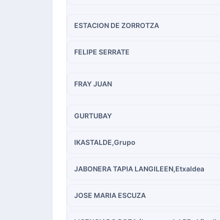
ESTACION DE ZORROTZA
FELIPE SERRATE
FRAY JUAN
GURTUBAY
IKASTALDE,Grupo
JABONERA TAPIA LANGILEEN,Etxaldea
JOSE MARIA ESCUZA