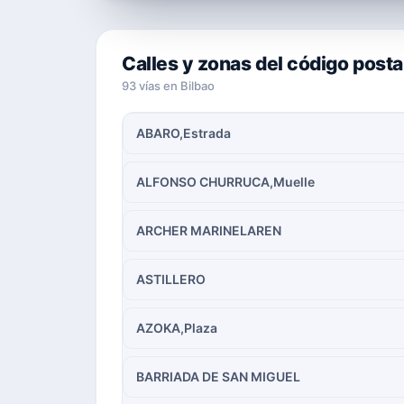
Calles y zonas del código post
93 vías en Bilbao
ABARO,Estrada
ALFONSO CHURRUCA,Muelle
ARCHER MARINELAREN
ASTILLERO
AZOKA,Plaza
BARRIADA DE SAN MIGUEL