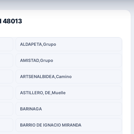
al 48013
ALDAPETA,Grupo
AMISTAD,Grupo
ARTSENALBIDEA,Camino
ASTILLERO, DE,Muelle
BARINAGA
BARRIO DE IGNACIO MIRANDA