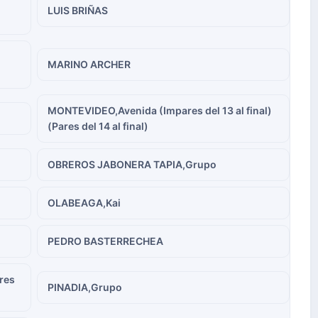
LUIS BRIÑAS
MARINO ARCHER
MONTEVIDEO,Avenida (Impares del 13 al final)
(Pares del 14 al final)
OBREROS JABONERA TAPIA,Grupo
OLABEAGA,Kai
PEDRO BASTERRECHEA
res
PINADIA,Grupo