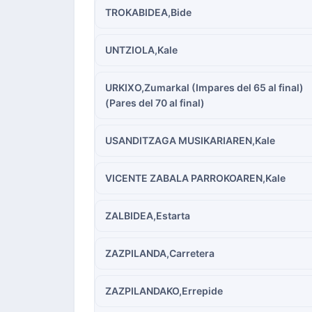
TROKABIDEA,Bide
UNTZIOLA,Kale
URKIXO,Zumarkal (Impares del 65 al final)
(Pares del 70 al final)
USANDITZAGA MUSIKARIAREN,Kale
VICENTE ZABALA PARROKOAREN,Kale
ZALBIDEA,Estarta
ZAZPILANDA,Carretera
ZAZPILANDAKO,Errepide