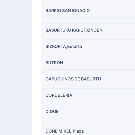
BARRIO SAN IGNACIO
BASURTUKU KAPUTXINOEN
BIZKORTA,Estarta
BUTRON
CAPUCHINOS DE BASURTU
CORDELERIA
DIQUE
DONE MIKEL,Plaza