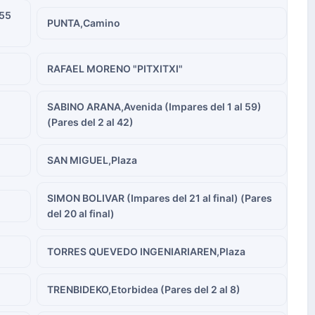
 55
PUNTA,Camino
RAFAEL MORENO "PITXITXI"
SABINO ARANA,Avenida (Impares del 1 al 59)
(Pares del 2 al 42)
SAN MIGUEL,Plaza
SIMON BOLIVAR (Impares del 21 al final) (Pares
del 20 al final)
TORRES QUEVEDO INGENIARIAREN,Plaza
TRENBIDEKO,Etorbidea (Pares del 2 al 8)