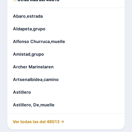
Abaro,estrada
Aldapeta,grupo
Alfonso Churruca,muelle
Amistad,grupo
Archer Marinelaren
Artsenalbidea,camino
Astillero
Astillero, De,muelle
Ver todas las del 48013 →