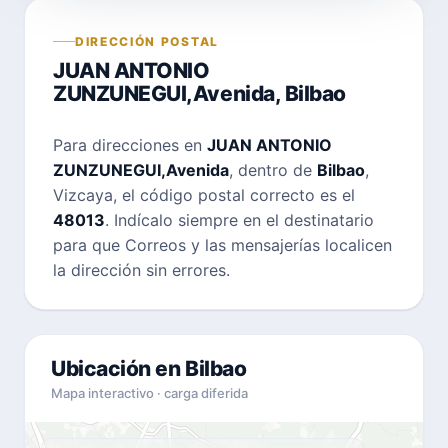
DIRECCIÓN POSTAL
JUAN ANTONIO
ZUNZUNEGUI,Avenida, Bilbao
Para direcciones en
JUAN ANTONIO
ZUNZUNEGUI,Avenida
, dentro de
Bilbao
,
Vizcaya, el código postal correcto es el
48013
. Indícalo siempre en el destinatario
para que Correos y las mensajerías localicen
la dirección sin errores.
Ubicación en Bilbao
Mapa interactivo · carga diferida