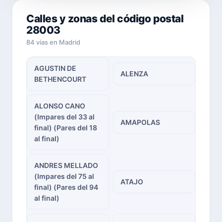
Calles y zonas del código postal
28003
84 vías en Madrid
AGUSTIN DE
ALENZA
BETHENCOURT
ALONSO CANO
(Impares del 33 al
AMAPOLAS
final) (Pares del 18
al final)
ANDRES MELLADO
(Impares del 75 al
ATAJO
final) (Pares del 94
al final)