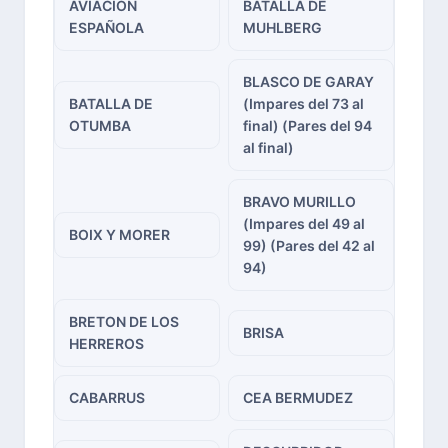
AVIACION
BATALLA DE
ESPAÑOLA
MUHLBERG
BLASCO DE GARAY
BATALLA DE
(Impares del 73 al
OTUMBA
final) (Pares del 94
al final)
BRAVO MURILLO
(Impares del 49 al
BOIX Y MORER
99) (Pares del 42 al
94)
BRETON DE LOS
BRISA
HERREROS
CABARRUS
CEA BERMUDEZ