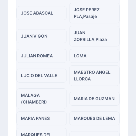
JOSE PEREZ
JOSE ABASCAL
PLA,Pasaje
JUAN
JUAN VIGON
ZORRILLA,Plaza
JULIAN ROMEA
LOMA
MAESTRO ANGEL
LUCIO DEL VALLE
LLORCA
MALAGA
MARIA DE GUZMAN
(CHAMBERI)
MARIA PANES
MARQUES DE LEMA
MARQUES DEL