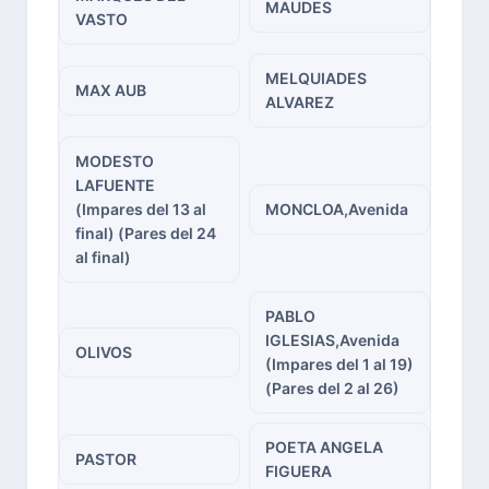
MAUDES
VASTO
MELQUIADES
MAX AUB
ALVAREZ
MODESTO
LAFUENTE
(Impares del 13 al
MONCLOA,Avenida
final) (Pares del 24
al final)
PABLO
IGLESIAS,Avenida
OLIVOS
(Impares del 1 al 19)
(Pares del 2 al 26)
POETA ANGELA
PASTOR
FIGUERA