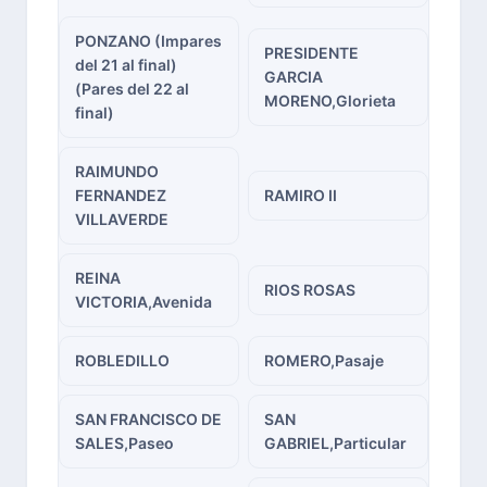
PONZANO (Impares
PRESIDENTE
del 21 al final)
GARCIA
(Pares del 22 al
MORENO,Glorieta
final)
RAIMUNDO
FERNANDEZ
RAMIRO II
VILLAVERDE
REINA
RIOS ROSAS
VICTORIA,Avenida
ROBLEDILLO
ROMERO,Pasaje
SAN FRANCISCO DE
SAN
SALES,Paseo
GABRIEL,Particular