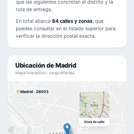
que las siguientes concretan el distrito y la
ruta de entrega.
En total abarca
84 calles y zonas
, que
puedes consultar en el listado superior para
verificar la dirección postal exacta.
Ubicación de Madrid
Mapa interactivo · carga diferida
Madrid · 28003
Vista de calle