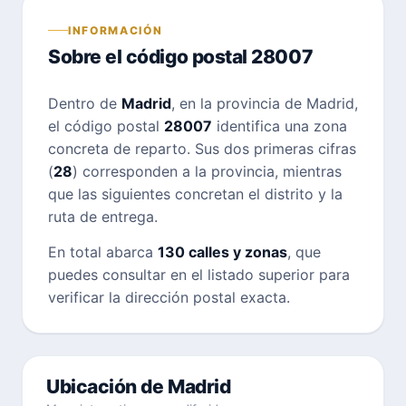
INFORMACIÓN
Sobre el código postal 28007
Dentro de
Madrid
, en la provincia de Madrid,
el código postal
28007
identifica una zona
concreta de reparto. Sus dos primeras cifras
(
28
) corresponden a la provincia, mientras
que las siguientes concretan el distrito y la
ruta de entrega.
En total abarca
130 calles y zonas
, que
puedes consultar en el listado superior para
verificar la dirección postal exacta.
Ubicación de Madrid