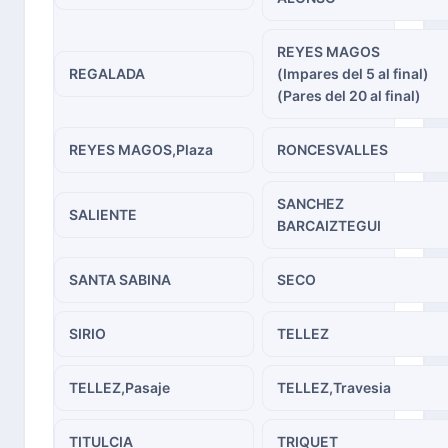
REYES MAGOS
REGALADA
(Impares del 5 al final)
(Pares del 20 al final)
REYES MAGOS,Plaza
RONCESVALLES
SANCHEZ
SALIENTE
BARCAIZTEGUI
SANTA SABINA
SECO
SIRIO
TELLEZ
TELLEZ,Pasaje
TELLEZ,Travesia
TITULCIA
TRIQUET