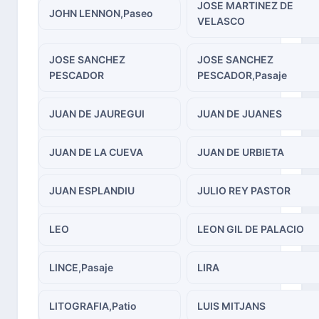
JOSE MARTINEZ DE
JOHN LENNON,Paseo
VELASCO
JOSE SANCHEZ
JOSE SANCHEZ
PESCADOR
PESCADOR,Pasaje
JUAN DE JAUREGUI
JUAN DE JUANES
JUAN DE LA CUEVA
JUAN DE URBIETA
JUAN ESPLANDIU
JULIO REY PASTOR
LEO
LEON GIL DE PALACIO
LINCE,Pasaje
LIRA
LITOGRAFIA,Patio
LUIS MITJANS