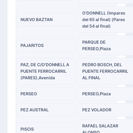
O'DONNELL (Impares
NUEVO BAZTAN
del 65 al final) (Pares
del 54 al final)
PARQUE DE
PAJARITOS
PERSEO,Plaza
PAZ, DE C/O'DONNELL A
PEDRO BOSCH, DEL
PUENTE FERROCARRIL
PUENTE FERROCARRIL
(PARES),Avenida
AL FINAL
PERSEO
PERSEO,Plaza
PEZ AUSTRAL
PEZ VOLADOR
RAFAEL SALAZAR
PISCIS
ALONSO