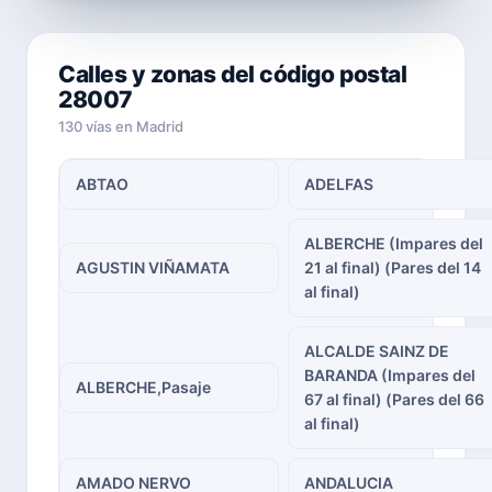
Calles y zonas del código postal
28007
130 vías en Madrid
ABTAO
ADELFAS
ALBERCHE (Impares del
AGUSTIN VIÑAMATA
21 al final) (Pares del 14
al final)
ALCALDE SAINZ DE
BARANDA (Impares del
ALBERCHE,Pasaje
67 al final) (Pares del 66
al final)
AMADO NERVO
ANDALUCIA