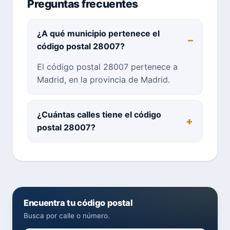
Preguntas frecuentes
¿A qué municipio pertenece el
código postal 28007?
El código postal 28007 pertenece a
Madrid, en la provincia de Madrid.
¿Cuántas calles tiene el código
postal 28007?
Encuentra tu código postal
Busca por calle o número.