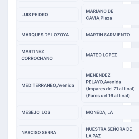
MARIANO DE
LUIS PEIDRO
CAVIA,Plaza
MARQUES DE LOZOYA
MARTIN SARMIENTO
MARTINEZ
MATEO LOPEZ
CORROCHANO
MENENDEZ
PELAYO,Avenida
MEDITERRANEO,Avenida
(Impares del 71 al final)
(Pares del 16 al final)
MESEJO, LOS
MONEDA, LA
NUESTRA SEÑORA DE
NARCISO SERRA
LA PAZ