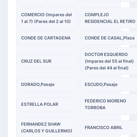
COMERCIO (Impares del
COMPLEJO
1 al 7) (Pares del 2 al 10)
RESIDENCIAL EL RETIRO
CONDE DE CARTAGENA
CONDE DE CASAL,Plaza
DOCTOR ESQUERDO
CRUZ DEL SUR
(Impares del 55 al final)
(Pares del 44 al final)
DORADO,Pasaje
ESCUDO,Pasaje
FEDERICO MORENO
ESTRELLA POLAR
TORROBA
FERNANDEZ SHAW
FRANCISCO ABRIL
(CARLOS Y GUILLERMO)