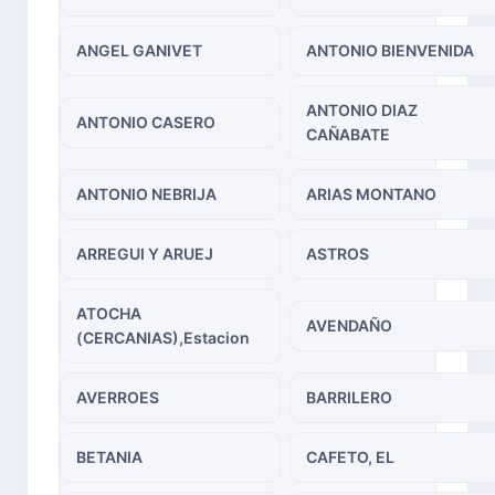
ANGEL GANIVET
ANTONIO BIENVENIDA
ANTONIO DIAZ
ANTONIO CASERO
CAÑABATE
ANTONIO NEBRIJA
ARIAS MONTANO
ARREGUI Y ARUEJ
ASTROS
ATOCHA
AVENDAÑO
(CERCANIAS),Estacion
AVERROES
BARRILERO
BETANIA
CAFETO, EL