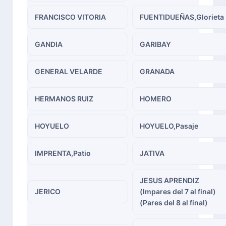
FRANCISCO VITORIA
FUENTIDUEÑAS,Glorieta
GANDIA
GARIBAY
GENERAL VELARDE
GRANADA
HERMANOS RUIZ
HOMERO
HOYUELO
HOYUELO,Pasaje
IMPRENTA,Patio
JATIVA
JESUS APRENDIZ
JERICO
(Impares del 7 al final)
(Pares del 8 al final)