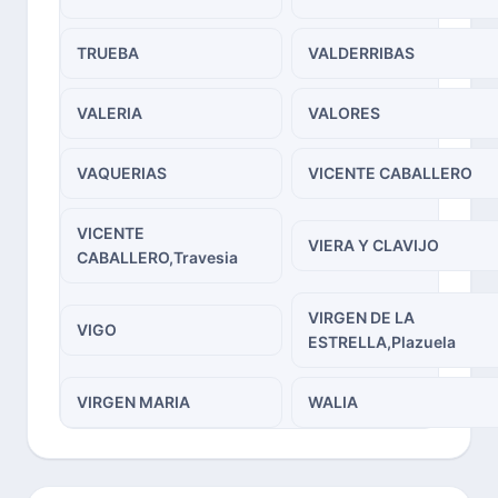
TRUEBA
VALDERRIBAS
VALERIA
VALORES
VAQUERIAS
VICENTE CABALLERO
VICENTE
VIERA Y CLAVIJO
CABALLERO,Travesia
VIRGEN DE LA
VIGO
ESTRELLA,Plazuela
VIRGEN MARIA
WALIA