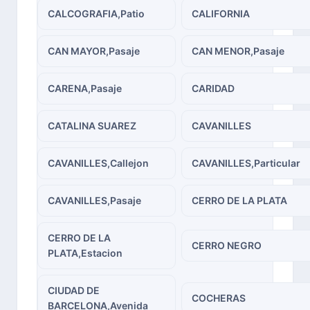
CALCOGRAFIA,Patio
CALIFORNIA
CAN MAYOR,Pasaje
CAN MENOR,Pasaje
CARENA,Pasaje
CARIDAD
CATALINA SUAREZ
CAVANILLES
CAVANILLES,Callejon
CAVANILLES,Particular
CAVANILLES,Pasaje
CERRO DE LA PLATA
CERRO DE LA
CERRO NEGRO
PLATA,Estacion
CIUDAD DE
COCHERAS
BARCELONA,Avenida