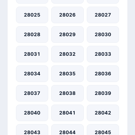
28025
28026
28027
28028
28029
28030
28031
28032
28033
28034
28035
28036
28037
28038
28039
28040
28041
28042
28043
28044
28045