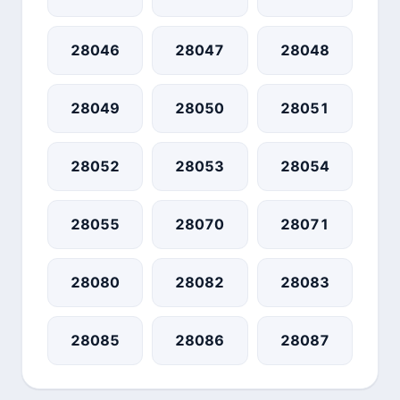
28046
28047
28048
28049
28050
28051
28052
28053
28054
28055
28070
28071
28080
28082
28083
28085
28086
28087