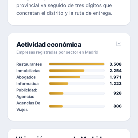
provincial va seguido de tres dígitos que
concretan el distrito y la ruta de entrega.
Actividad económica
Empresas registradas por sector en Madrid
Restaurantes
3.508
Inmobiliarias
2.254
Abogados
1.971
Informatica
1.223
Publicidad:
928
Agencias
Agencias De
886
Viajes