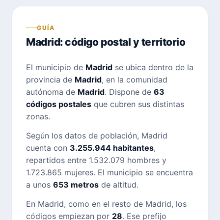
GUÍA
Madrid: código postal y territorio
El municipio de
Madrid
se ubica dentro de la
provincia de
Madrid
, en la comunidad
autónoma de
Madrid
. Dispone de
63
códigos postales
que cubren sus distintas
zonas.
Según los datos de población, Madrid
cuenta con
3.255.944 habitantes
,
repartidos entre 1.532.079 hombres y
1.723.865 mujeres. El municipio se encuentra
a unos
653 metros
de altitud.
En Madrid, como en el resto de Madrid, los
códigos empiezan por
28
. Ese prefijo