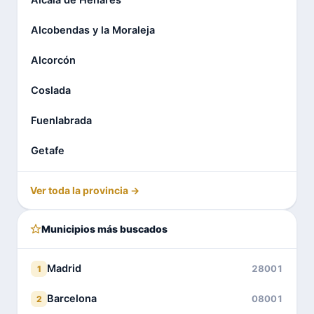
Alcobendas y la Moraleja
Alcorcón
Coslada
Fuenlabrada
Getafe
Ver toda la provincia →
Municipios más buscados
Madrid
28001
1
Barcelona
08001
2