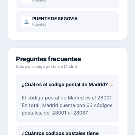
Puentes
PUENTE DE SEGOVIA
Puentes
Preguntas frecuentes
Sobre el código postal de Madrid
¿Cuál es el código postal de Madrid?
El código postal de Madrid es el 28001.
En total, Madrid cuenta con 63 códigos
postales, del 28001 al 28087.
¿Cuántos códigos postales tiene