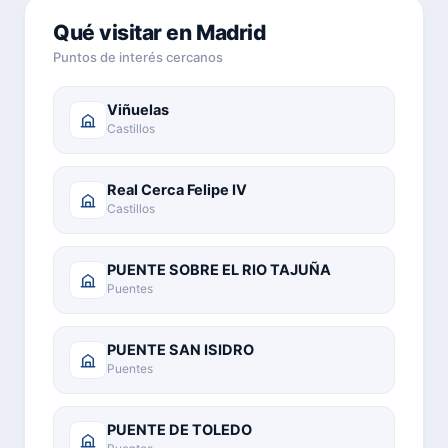
Qué visitar en Madrid
Puntos de interés cercanos
Viñuelas
Castillos
Real Cerca Felipe IV
Castillos
PUENTE SOBRE EL RIO TAJUÑA
Puentes
PUENTE SAN ISIDRO
Puentes
PUENTE DE TOLEDO