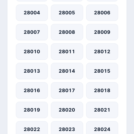
28004
28005
28006
28007
28008
28009
28010
28011
28012
28013
28014
28015
28016
28017
28018
28019
28020
28021
28022
28023
28024