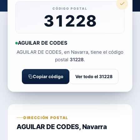
CÓDIGO POSTAL
31228
AGUILAR DE CODES
AGUILAR DE CODES, en Navarra, tiene el código
postal
31228
.
Copiar código
Ver todo el 31228
DIRECCIÓN POSTAL
AGUILAR DE CODES, Navarra