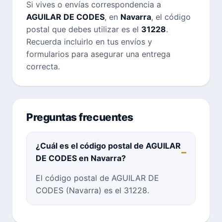
Si vives o envías correspondencia a
AGUILAR DE CODES
, en
Navarra
, el código
postal que debes utilizar es el
31228
.
Recuerda incluirlo en tus envíos y
formularios para asegurar una entrega
correcta.
Preguntas frecuentes
¿Cuál es el código postal de AGUILAR
DE CODES en Navarra?
El código postal de AGUILAR DE
CODES (Navarra) es el 31228.