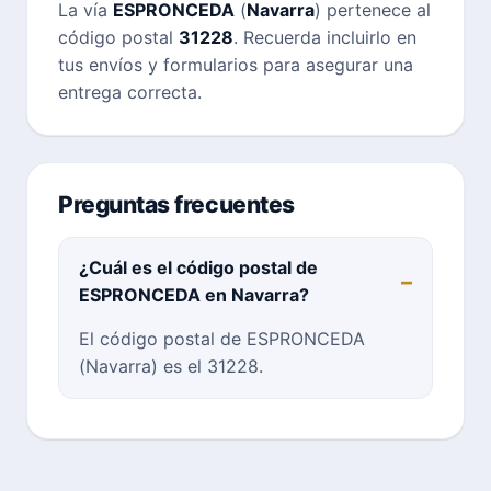
La vía
ESPRONCEDA
(
Navarra
) pertenece al
código postal
31228
. Recuerda incluirlo en
tus envíos y formularios para asegurar una
entrega correcta.
Preguntas frecuentes
¿Cuál es el código postal de
ESPRONCEDA en Navarra?
El código postal de ESPRONCEDA
(Navarra) es el 31228.