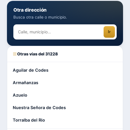
Otra dirección
Busca otra calle o municipio.
Ir
Otras vías del 31228
Aguilar de Codes
Armañanzas
Azuelo
Nuestra Señora de Codes
Torralba del Rio