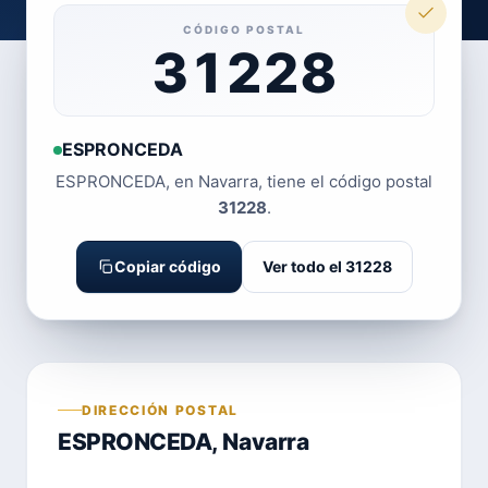
CÓDIGO POSTAL
31228
ESPRONCEDA
ESPRONCEDA, en Navarra, tiene el código postal
31228
.
Copiar código
Ver todo el 31228
DIRECCIÓN POSTAL
ESPRONCEDA, Navarra