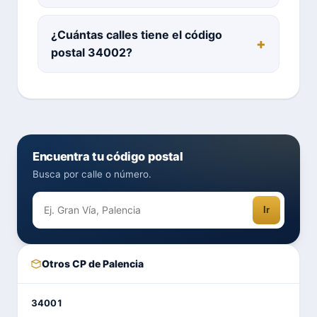
¿Cuántas calles tiene el código
postal 34002?
Encuentra tu código postal
Busca por calle o número.
Ir
Otros CP de Palencia
34001