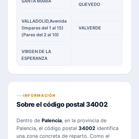
SANTA MARIA
QUEVEDO
VALLADOLID,Avenida
(Impares del 1 al 15)
VALVERDE
(Pares del 2 al 10)
VIRGEN DE LA
ESPERANZA
INFORMACIÓN
Sobre el código postal 34002
Dentro de
Palencia
, en la provincia de
Palencia, el código postal
34002
identifica
una zona concreta de reparto. Como el