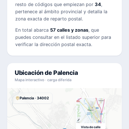
resto de códigos que empiezan por
34
,
pertenece al ámbito provincial y detalla la
zona exacta de reparto postal.
En total abarca
57 calles y zonas
, que
puedes consultar en el listado superior para
verificar la dirección postal exacta.
Ubicación de Palencia
Mapa interactivo · carga diferida
Palencia · 34002
Vista de calle