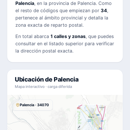
Palencia
, en la provincia de Palencia. Como
el resto de códigos que empiezan por
34
,
pertenece al ámbito provincial y detalla la
zona exacta de reparto postal.
En total abarca
1 calles y zonas
, que puedes
consultar en el listado superior para verificar
la dirección postal exacta.
Ubicación de Palencia
Mapa interactivo · carga diferida
Palencia · 34070