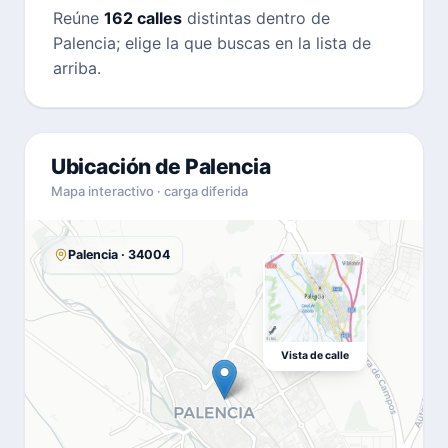
Reúne
162 calles
distintas dentro de
Palencia; elige la que buscas en la lista de
arriba.
Ubicación de Palencia
Mapa interactivo · carga diferida
Palencia · 34004
Vista de calle