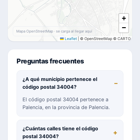
+
−
Mapa OpenStreetMap · se carga al llegar aquí
Leaflet
|
© OpenStreetMap © CARTO
Preguntas frecuentes
¿A qué municipio pertenece el
código postal 34004?
El código postal 34004 pertenece a
Palencia, en la provincia de Palencia.
¿Cuántas calles tiene el código
postal 34004?