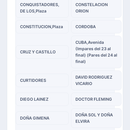
CONQUISTADORES,
CONSTELACION
DE LOS,Plaza
ORION
CONSTITUCION,Plaza
CORDOBA
CUBA,Avenida
(Impares del 23 al
CRUZ Y CASTILLO
final) (Pares del 24 al
final)
DAVID RODRIGUEZ
CURTIDORES
VICARIO
DIEGO LAINEZ
DOCTOR FLEMING
DOÑA SOL Y DOÑA
DOÑA GIMENA
ELVIRA