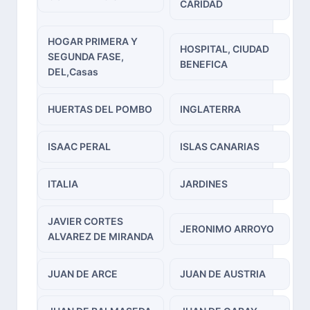
CARIDAD
HOGAR PRIMERA Y
HOSPITAL, CIUDAD
SEGUNDA FASE,
BENEFICA
DEL,Casas
HUERTAS DEL POMBO
INGLATERRA
ISAAC PERAL
ISLAS CANARIAS
ITALIA
JARDINES
JAVIER CORTES
JERONIMO ARROYO
ALVAREZ DE MIRANDA
JUAN DE ARCE
JUAN DE AUSTRIA