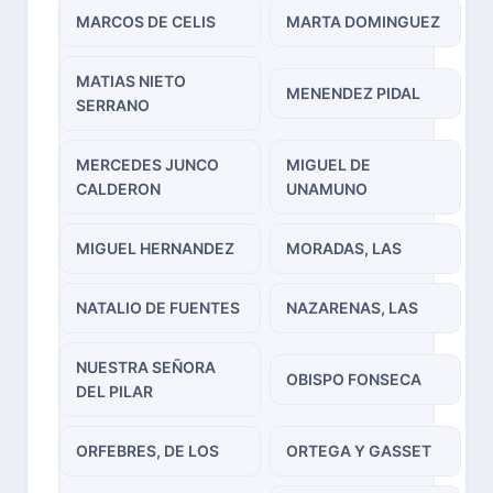
MARCOS DE CELIS
MARTA DOMINGUEZ
MATIAS NIETO
MENENDEZ PIDAL
SERRANO
MERCEDES JUNCO
MIGUEL DE
CALDERON
UNAMUNO
MIGUEL HERNANDEZ
MORADAS, LAS
NATALIO DE FUENTES
NAZARENAS, LAS
NUESTRA SEÑORA
OBISPO FONSECA
DEL PILAR
ORFEBRES, DE LOS
ORTEGA Y GASSET