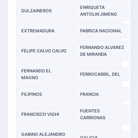
ENRIQUETA
DULZAINEROS
ANTOLIN JIMENO
EXTREMADURA
FABRICA NACIONAL
FERNANDO ALVAREZ
FELIPE CALVO CALVO
DE MIRANDA
FERNANDO EL
FERROCARRIL, DEL
MAGNO
FILIPINOS
FRANCIA
FUENTES
FRANCISCO VIGHI
CARRIONAS
GABINO ALEJANDRO
GALICIA