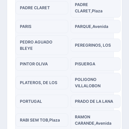
PADRE
PADRE CLARET
CLARET,Plaza
PARIS
PARQUE,Avenida
PEDRO AGUADO
PEREGRINOS, LOS
BLEYE
PINTOR OLIVA
PISUERGA
POLIGONO
PLATEROS, DE LOS
VILLALOBON
PORTUGAL
PRADO DE LA LANA
RAMON
RABI SEM TOB,Plaza
CARANDE,Avenida