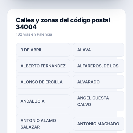
Calles y zonas del código postal
34004
162 vías en Palencia
3 DE ABRIL
ALAVA
ALBERTO FERNANDEZ
ALFAREROS, DE LOS
ALONSO DE ERCILLA
ALVARADO
ANGEL CUESTA
ANDALUCIA
CALVO
ANTONIO ALAMO
ANTONIO MACHADO
SALAZAR