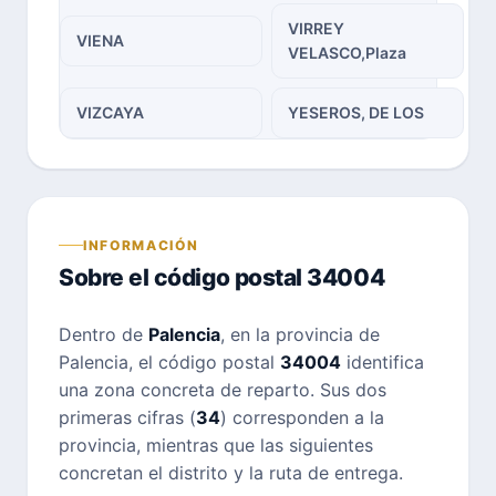
VIRREY
VIENA
VELASCO,Plaza
VIZCAYA
YESEROS, DE LOS
INFORMACIÓN
Sobre el código postal 34004
Dentro de
Palencia
, en la provincia de
Palencia, el código postal
34004
identifica
una zona concreta de reparto. Sus dos
primeras cifras (
34
) corresponden a la
provincia, mientras que las siguientes
concretan el distrito y la ruta de entrega.