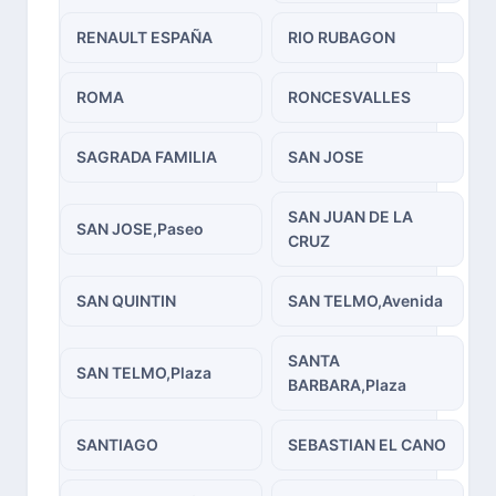
RENAULT ESPAÑA
RIO RUBAGON
ROMA
RONCESVALLES
SAGRADA FAMILIA
SAN JOSE
SAN JUAN DE LA
SAN JOSE,Paseo
CRUZ
SAN QUINTIN
SAN TELMO,Avenida
SANTA
SAN TELMO,Plaza
BARBARA,Plaza
SANTIAGO
SEBASTIAN EL CANO