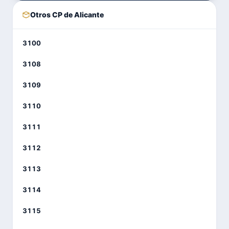
Otros CP de Alicante
3100
3108
3109
3110
3111
3112
3113
3114
3115