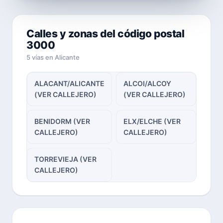
Calles y zonas del código postal
3000
5 vías en Alicante
ALACANT/ALICANTE
ALCOI/ALCOY
(VER CALLEJERO)
(VER CALLEJERO)
BENIDORM (VER
ELX/ELCHE (VER
CALLEJERO)
CALLEJERO)
TORREVIEJA (VER
CALLEJERO)