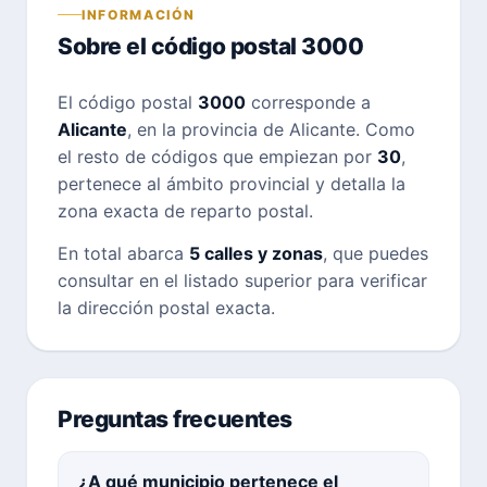
INFORMACIÓN
Sobre el código postal 3000
El código postal
3000
corresponde a
Alicante
, en la provincia de Alicante. Como
el resto de códigos que empiezan por
30
,
pertenece al ámbito provincial y detalla la
zona exacta de reparto postal.
En total abarca
5 calles y zonas
, que puedes
consultar en el listado superior para verificar
la dirección postal exacta.
Preguntas frecuentes
¿A qué municipio pertenece el