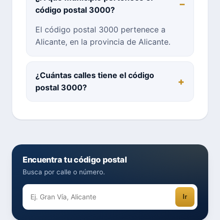
código postal 3000?
El código postal 3000 pertenece a
Alicante, en la provincia de Alicante.
¿Cuántas calles tiene el código
postal 3000?
Encuentra tu código postal
Busca por calle o número.
Ir