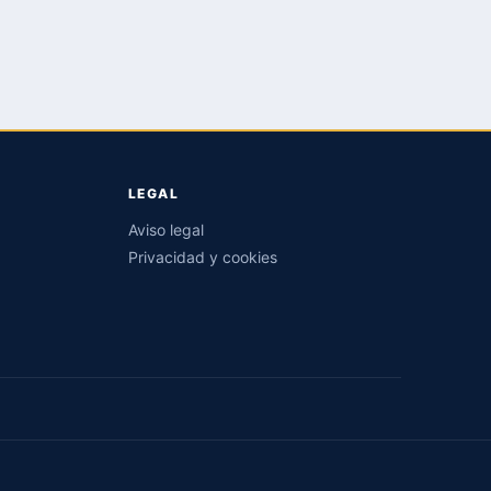
LEGAL
Aviso legal
Privacidad y cookies