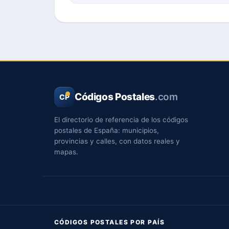
Códigos Postales
.com
CP
El directorio de referencia de los códigos
postales de España: municipios,
provincias y calles, con datos reales y
mapas.
CÓDIGOS POSTALES POR PAÍS