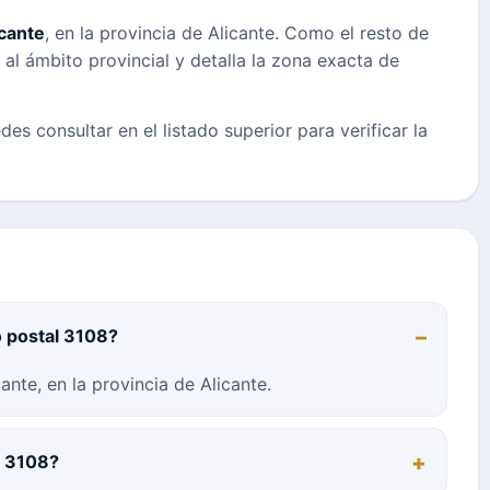
icante
, en la provincia de Alicante. Como el resto de
 al ámbito provincial y detalla la zona exacta de
des consultar en el listado superior para verificar la
o postal 3108?
nte, en la provincia de Alicante.
l 3108?