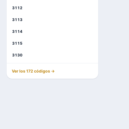
3112
3113
3114
3115
3130
Ver los 172 códigos →