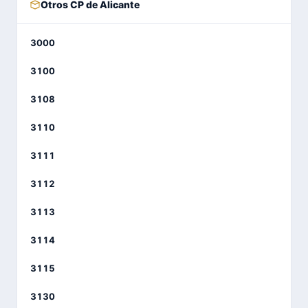
Otros CP de Alicante
3000
3100
3108
3110
3111
3112
3113
3114
3115
3130