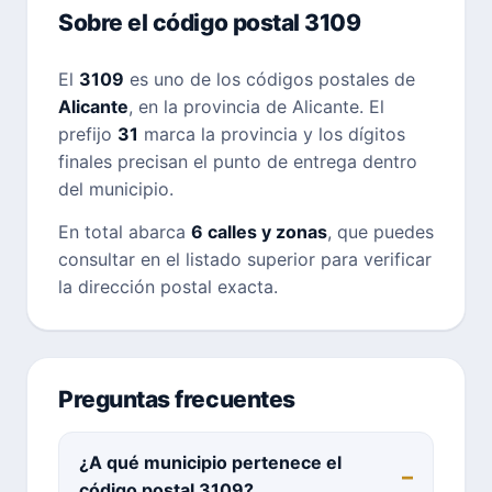
Sobre el código postal 3109
El
3109
es uno de los códigos postales de
Alicante
, en la provincia de Alicante. El
prefijo
31
marca la provincia y los dígitos
finales precisan el punto de entrega dentro
del municipio.
En total abarca
6 calles y zonas
, que puedes
consultar en el listado superior para verificar
la dirección postal exacta.
Preguntas frecuentes
¿A qué municipio pertenece el
código postal 3109?