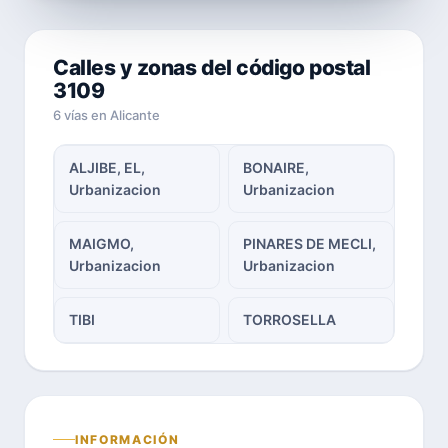
Calles y zonas del código postal
3109
6 vías en Alicante
ALJIBE, EL,
BONAIRE,
Urbanizacion
Urbanizacion
MAIGMO,
PINARES DE MECLI,
Urbanizacion
Urbanizacion
TIBI
TORROSELLA
INFORMACIÓN