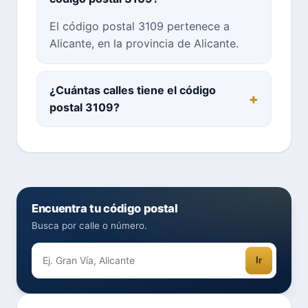
El código postal 3109 pertenece a
Alicante, en la provincia de Alicante.
¿Cuántas calles tiene el código
postal 3109?
Encuentra tu código postal
Busca por calle o número.
Ir