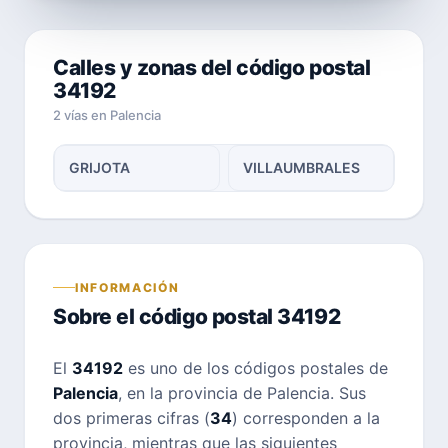
Calles y zonas del código postal
34192
2 vías en Palencia
GRIJOTA
VILLAUMBRALES
INFORMACIÓN
Sobre el código postal 34192
El
34192
es uno de los códigos postales de
Palencia
, en la provincia de Palencia. Sus
dos primeras cifras (
34
) corresponden a la
provincia, mientras que las siguientes