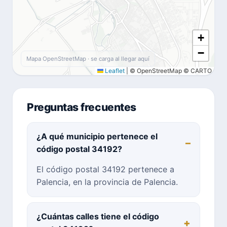
+
−
Mapa OpenStreetMap · se carga al llegar aquí
Leaflet
|
© OpenStreetMap © CARTO
Preguntas frecuentes
¿A qué municipio pertenece el
código postal 34192?
El código postal 34192 pertenece a
Palencia, en la provincia de Palencia.
¿Cuántas calles tiene el código