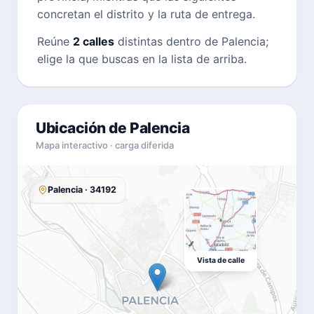
concretan el distrito y la ruta de entrega.
Reúne
2 calles
distintas dentro de Palencia;
elige la que buscas en la lista de arriba.
Ubicación de Palencia
Mapa interactivo · carga diferida
Palencia · 34192
Vista de calle