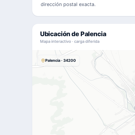
dirección postal exacta.
Ubicación de Palencia
Mapa interactivo · carga diferida
Palencia · 34200