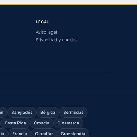
LEGAL
Aviso legal
Privacidad y cookies
án
Bangladés
Bélgica
Bermudas
Costa Rica
Croacia
Dinamarca
dia
Francia
Gibraltar
Groenlandia