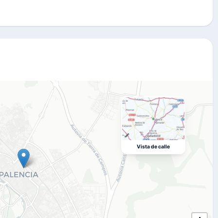
Vista de calle