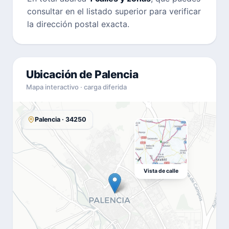
consultar en el listado superior para verificar
la dirección postal exacta.
Ubicación de Palencia
Mapa interactivo · carga diferida
Palencia · 34250
Vista de calle