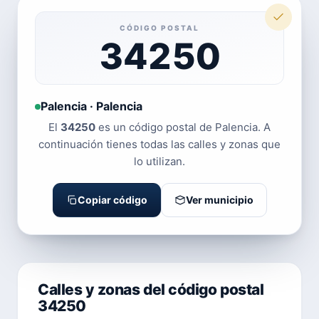
CÓDIGO POSTAL
34250
Palencia · Palencia
El
34250
es un código postal de Palencia. A
continuación tienes todas las calles y zonas que
lo utilizan.
Copiar código
Ver municipio
Calles y zonas del código postal
34250