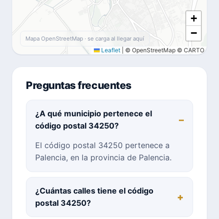
+
−
Mapa OpenStreetMap · se carga al llegar aquí
Leaflet
|
© OpenStreetMap © CARTO
Preguntas frecuentes
¿A qué municipio pertenece el
código postal 34250?
El código postal 34250 pertenece a
Palencia, en la provincia de Palencia.
¿Cuántas calles tiene el código
postal 34250?