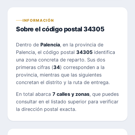
INFORMACIÓN
Sobre el código postal 34305
Dentro de
Palencia
, en la provincia de
Palencia, el código postal
34305
identifica
una zona concreta de reparto. Sus dos
primeras cifras (
34
) corresponden a la
provincia, mientras que las siguientes
concretan el distrito y la ruta de entrega.
En total abarca
7 calles y zonas
, que puedes
consultar en el listado superior para verificar
la dirección postal exacta.