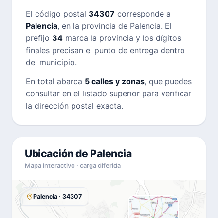
El código postal
34307
corresponde a
Palencia
, en la provincia de Palencia. El
prefijo
34
marca la provincia y los dígitos
finales precisan el punto de entrega dentro
del municipio.
En total abarca
5 calles y zonas
, que puedes
consultar en el listado superior para verificar
la dirección postal exacta.
Ubicación de Palencia
Mapa interactivo · carga diferida
Palencia · 34307