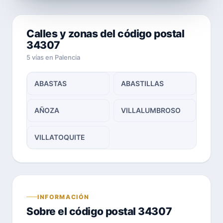
Calles y zonas del código postal
34307
5 vías en Palencia
ABASTAS
ABASTILLAS
AÑOZA
VILLALUMBROSO
VILLATOQUITE
INFORMACIÓN
Sobre el código postal 34307