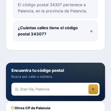
El código postal 34307 pertenece a
Palencia, en la provincia de Palencia.
¿Cuántas calles tiene el código
postal 34307?
Encuentra tu código postal
Busca por calle o número.
Ir
Otros CP de Palencia