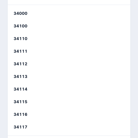
34000
34100
34110
34111
34112
34113
34114
34115
34116
34117