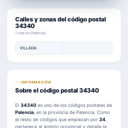
Calles y zonas del código postal
34340
1 vías en Palencia
VILLADA
INFORMACIÓN
Sobre el código postal 34340
El
34340
es uno de los códigos postales de
Palencia
, en la provincia de Palencia. Como
el resto de códigos que empiezan por
34
,
pertenece al ámbito provincial y detalla la