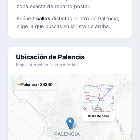
zona exacta de reparto postal.
Reúne
1 calles
distintas dentro de Palencia;
elige la que buscas en la lista de arriba.
Ubicación de Palencia
Mapa interactivo · carga diferida
Palencia · 34340
Vista de calle