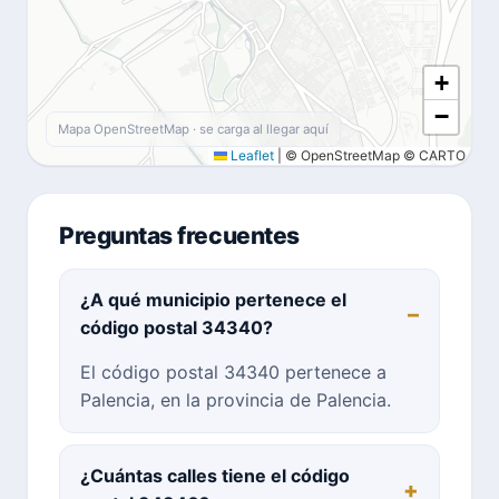
+
−
Mapa OpenStreetMap · se carga al llegar aquí
Leaflet
|
© OpenStreetMap © CARTO
Preguntas frecuentes
¿A qué municipio pertenece el
código postal 34340?
El código postal 34340 pertenece a
Palencia, en la provincia de Palencia.
¿Cuántas calles tiene el código