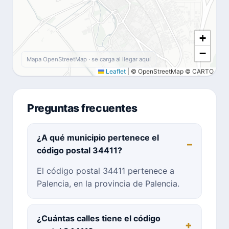
+
−
Mapa OpenStreetMap · se carga al llegar aquí
Leaflet
|
© OpenStreetMap © CARTO
Preguntas frecuentes
¿A qué municipio pertenece el
código postal 34411?
El código postal 34411 pertenece a
Palencia, en la provincia de Palencia.
¿Cuántas calles tiene el código