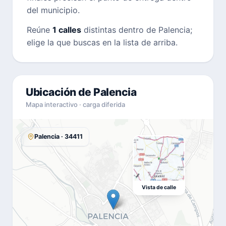
del municipio.
Reúne
1 calles
distintas dentro de Palencia;
elige la que buscas en la lista de arriba.
Ubicación de Palencia
Mapa interactivo · carga diferida
Palencia · 34411
Vista de calle