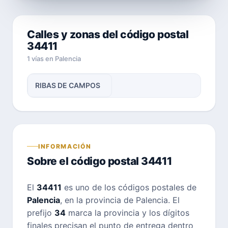
Calles y zonas del código postal
34411
1 vías en Palencia
RIBAS DE CAMPOS
INFORMACIÓN
Sobre el código postal 34411
El
34411
es uno de los códigos postales de
Palencia
, en la provincia de Palencia. El
prefijo
34
marca la provincia y los dígitos
finales precisan el punto de entrega dentro