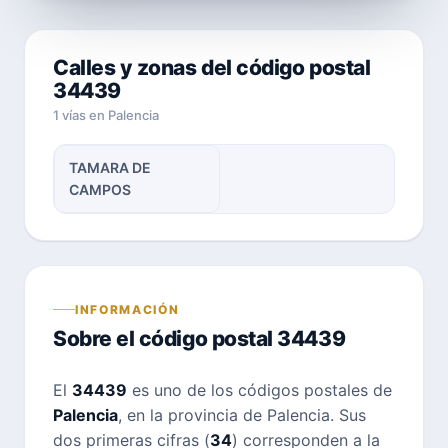
Calles y zonas del código postal
34439
1 vías en Palencia
TAMARA DE
CAMPOS
INFORMACIÓN
Sobre el código postal 34439
El
34439
es uno de los códigos postales de
Palencia
, en la provincia de Palencia. Sus
dos primeras cifras (
34
) corresponden a la