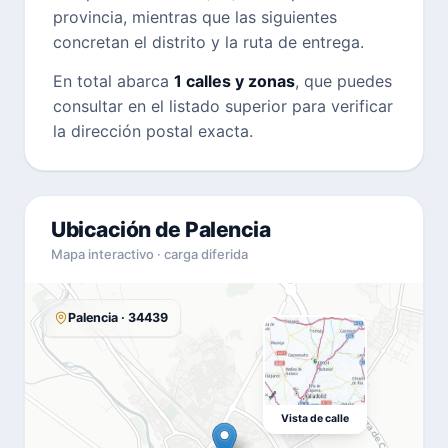
provincia, mientras que las siguientes
concretan el distrito y la ruta de entrega.
En total abarca
1 calles y zonas
, que puedes
consultar en el listado superior para verificar
la dirección postal exacta.
Ubicación de Palencia
Mapa interactivo · carga diferida
Palencia · 34439
Vista de calle