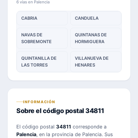
6 vías en Palencia
CABRIA
CANDUELA
NAVAS DE
QUINTANAS DE
SOBREMONTE
HORMIGUERA
QUINTANILLA DE
VILLANUEVA DE
LAS TORRES
HENARES
INFORMACIÓN
Sobre el código postal 34811
El código postal
34811
corresponde a
Palencia
, en la provincia de Palencia. Sus