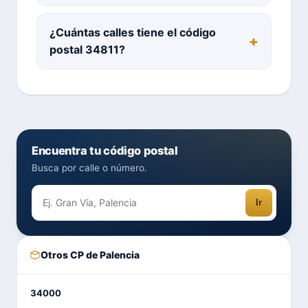
¿Cuántas calles tiene el código
postal 34811?
Encuentra tu código postal
Busca por calle o número.
Ir
Otros CP de Palencia
34000