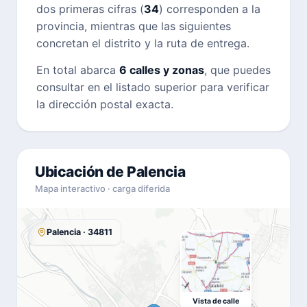
dos primeras cifras (
34
) corresponden a la
provincia, mientras que las siguientes
concretan el distrito y la ruta de entrega.
En total abarca
6 calles y zonas
, que puedes
consultar en el listado superior para verificar
la dirección postal exacta.
Ubicación de Palencia
Mapa interactivo · carga diferida
Palencia · 34811
Vista de calle