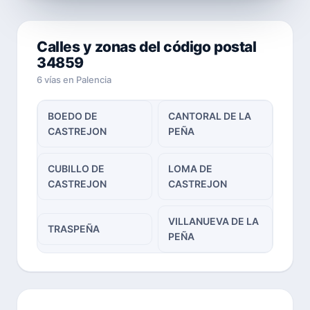
Calles y zonas del código postal
34859
6 vías en Palencia
BOEDO DE
CANTORAL DE LA
CASTREJON
PEÑA
CUBILLO DE
LOMA DE
CASTREJON
CASTREJON
VILLANUEVA DE LA
TRASPEÑA
PEÑA