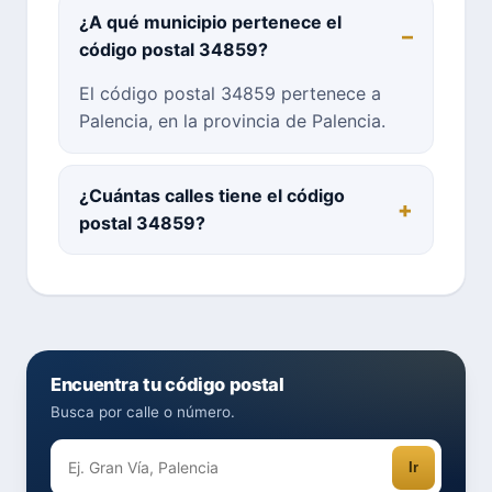
¿A qué municipio pertenece el
código postal 34859?
El código postal 34859 pertenece a
Palencia, en la provincia de Palencia.
¿Cuántas calles tiene el código
postal 34859?
Encuentra tu código postal
Busca por calle o número.
Ir