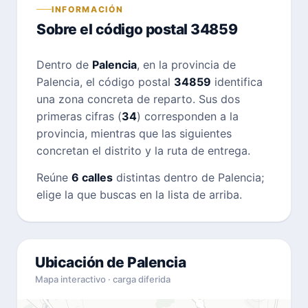
INFORMACIÓN
Sobre el código postal 34859
Dentro de
Palencia
, en la provincia de
Palencia, el código postal
34859
identifica
una zona concreta de reparto. Sus dos
primeras cifras (
34
) corresponden a la
provincia, mientras que las siguientes
concretan el distrito y la ruta de entrega.
Reúne
6 calles
distintas dentro de Palencia;
elige la que buscas en la lista de arriba.
Ubicación de Palencia
Mapa interactivo · carga diferida