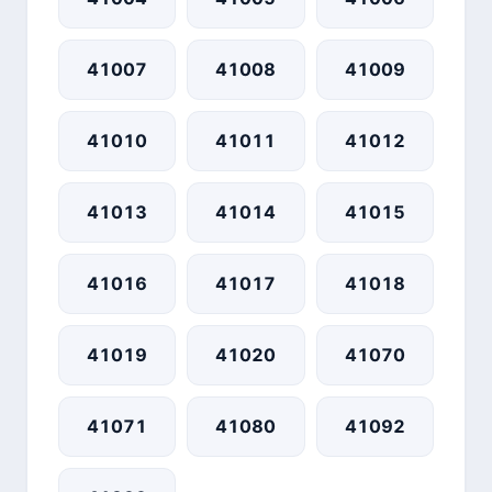
41007
41008
41009
41010
41011
41012
41013
41014
41015
41016
41017
41018
41019
41020
41070
41071
41080
41092