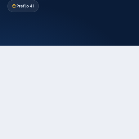
Prefijo 41