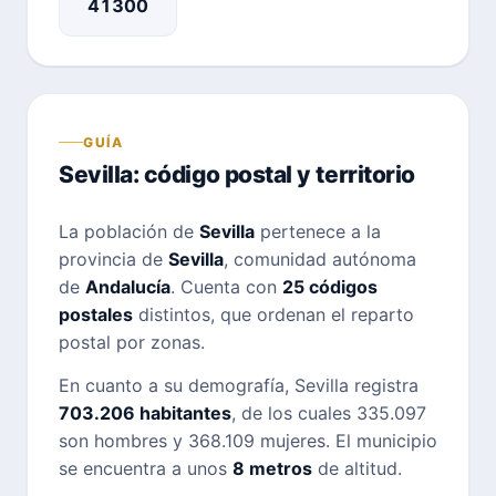
41300
GUÍA
Sevilla: código postal y territorio
La población de
Sevilla
pertenece a la
provincia de
Sevilla
, comunidad autónoma
de
Andalucía
. Cuenta con
25 códigos
postales
distintos, que ordenan el reparto
postal por zonas.
En cuanto a su demografía, Sevilla registra
703.206 habitantes
, de los cuales 335.097
son hombres y 368.109 mujeres. El municipio
se encuentra a unos
8 metros
de altitud.