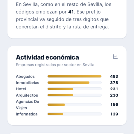
En Sevilla, como en el resto de Sevilla, los
códigos empiezan por
41
. Ese prefijo
provincial va seguido de tres dígitos que
concretan el distrito y la ruta de entrega.
Actividad económica
Empresas registradas por sector en Sevilla
Abogados
483
Inmobiliarias
378
Hotel
231
Arquitectos
230
Agencias De
156
Viajes
Informatica
139