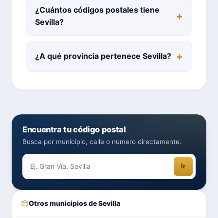
¿Cuántos códigos postales tiene
Sevilla?
¿A qué provincia pertenece Sevilla?
Encuentra tu código postal
Busca por municipio, calle o número directamente.
Ir
Otros municipios de Sevilla