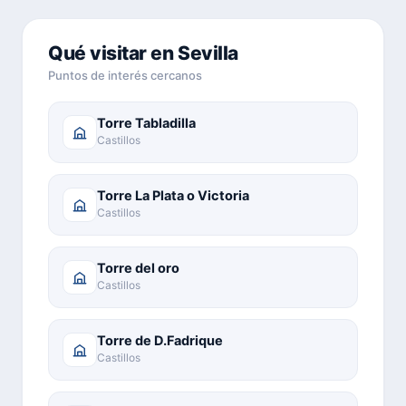
Qué visitar en Sevilla
Puntos de interés cercanos
Torre Tabladilla
Castillos
Torre La Plata o Victoria
Castillos
Torre del oro
Castillos
Torre de D.Fadrique
Castillos