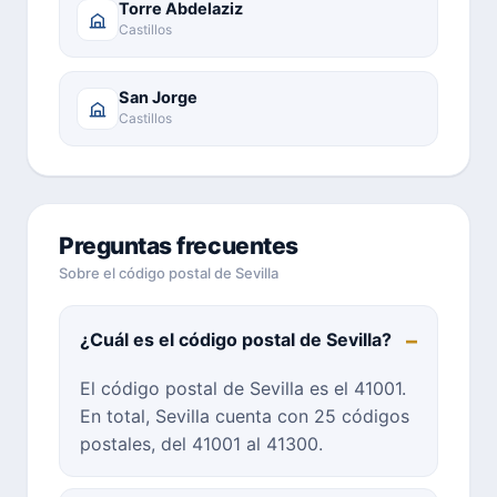
Torre Abdelaziz
Castillos
San Jorge
Castillos
Preguntas frecuentes
Sobre el código postal de Sevilla
¿Cuál es el código postal de Sevilla?
El código postal de Sevilla es el 41001.
En total, Sevilla cuenta con 25 códigos
postales, del 41001 al 41300.