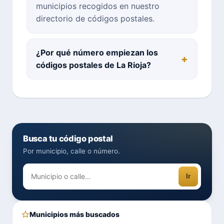
municipios recogidos en nuestro
directorio de códigos postales.
¿Por qué número empiezan los
códigos postales de La Rioja?
Busca tu código postal
Por municipio, calle o número.
Ir
Municipios más buscados