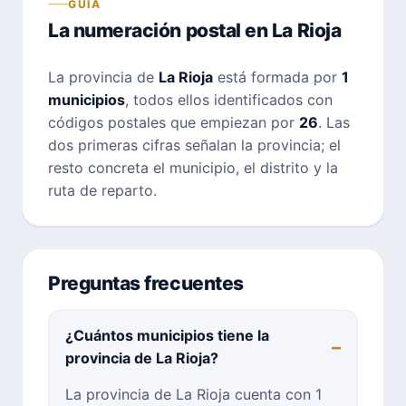
GUÍA
La numeración postal en La Rioja
La provincia de
La Rioja
está formada por
1
municipios
, todos ellos identificados con
códigos postales que empiezan por
26
. Las
dos primeras cifras señalan la provincia; el
resto concreta el municipio, el distrito y la
ruta de reparto.
Preguntas frecuentes
¿Cuántos municipios tiene la
provincia de La Rioja?
La provincia de La Rioja cuenta con 1