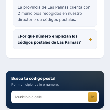
La provincia de Las Palmas cuenta con
2 municipios recogidos en nuestro
directorio de códigos postales.
¿Por qué número empiezan los
códigos postales de Las Palmas?
Busca tu código postal
Por municipio, calle o número.
Ir