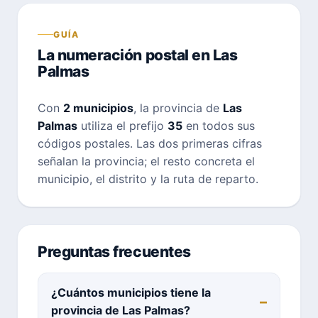
GUÍA
La numeración postal en Las
Palmas
Con
2 municipios
, la provincia de
Las
Palmas
utiliza el prefijo
35
en todos sus
códigos postales. Las dos primeras cifras
señalan la provincia; el resto concreta el
municipio, el distrito y la ruta de reparto.
Preguntas frecuentes
¿Cuántos municipios tiene la
provincia de Las Palmas?