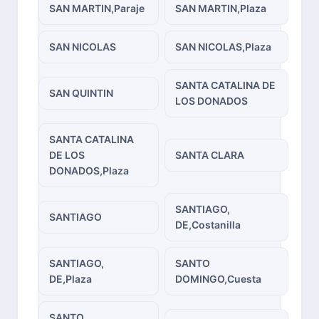
SAN MARTIN,Paraje
SAN MARTIN,Plaza
SAN NICOLAS
SAN NICOLAS,Plaza
SANTA CATALINA DE
SAN QUINTIN
LOS DONADOS
SANTA CATALINA
DE LOS
SANTA CLARA
DONADOS,Plaza
SANTIAGO,
SANTIAGO
DE,Costanilla
SANTIAGO,
SANTO
DE,Plaza
DOMINGO,Cuesta
SANTO