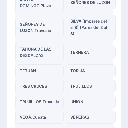
SEÑORES DE LUZON
DOMINGO,Plaza
SILVA (Impares del 1
SEÑORES DE
al 9) (Pares del 2 al
LUZON,Travesia
8)
TAHONA DE LAS
TERNERA
DESCALZAS
TETUAN
TORIJA
TRES CRUCES
TRUJILLOS
TRUJILLOS,Travesia
UNION
VEGA,Cuesta
VENERAS