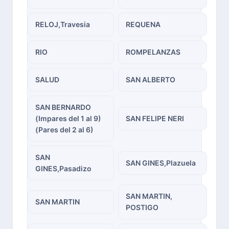
RELOJ,Travesia
REQUENA
RIO
ROMPELANZAS
SALUD
SAN ALBERTO
SAN BERNARDO
(Impares del 1 al 9)
SAN FELIPE NERI
(Pares del 2 al 6)
SAN
SAN GINES,Plazuela
GINES,Pasadizo
SAN MARTIN,
SAN MARTIN
POSTIGO