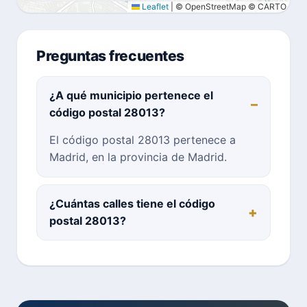
Leaflet
|
© OpenStreetMap © CARTO
Preguntas frecuentes
¿A qué municipio pertenece el
código postal 28013?
El código postal 28013 pertenece a
Madrid, en la provincia de Madrid.
¿Cuántas calles tiene el código
postal 28013?