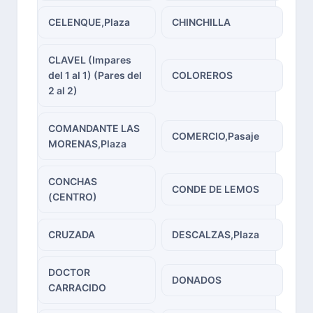
CELENQUE,Plaza
CHINCHILLA
CLAVEL (Impares
del 1 al 1) (Pares del
COLOREROS
2 al 2)
COMANDANTE LAS
COMERCIO,Pasaje
MORENAS,Plaza
CONCHAS
CONDE DE LEMOS
(CENTRO)
CRUZADA
DESCALZAS,Plaza
DOCTOR
DONADOS
CARRACIDO