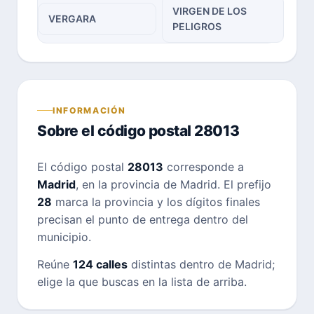
VIRGEN DE LOS
VERGARA
PELIGROS
INFORMACIÓN
Sobre el código postal 28013
El código postal
28013
corresponde a
Madrid
, en la provincia de Madrid. El prefijo
28
marca la provincia y los dígitos finales
precisan el punto de entrega dentro del
municipio.
Reúne
124 calles
distintas dentro de Madrid;
elige la que buscas en la lista de arriba.