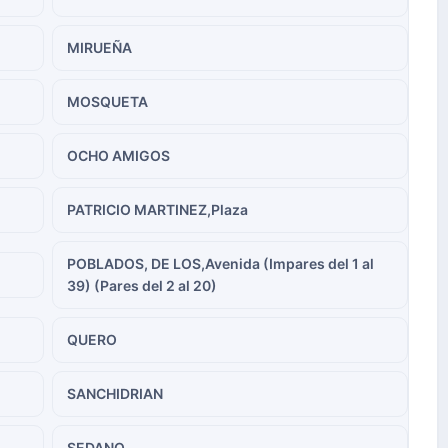
MIRUEÑA
MOSQUETA
OCHO AMIGOS
PATRICIO MARTINEZ,Plaza
POBLADOS, DE LOS,Avenida (Impares del 1 al
39) (Pares del 2 al 20)
QUERO
SANCHIDRIAN
SEDANO