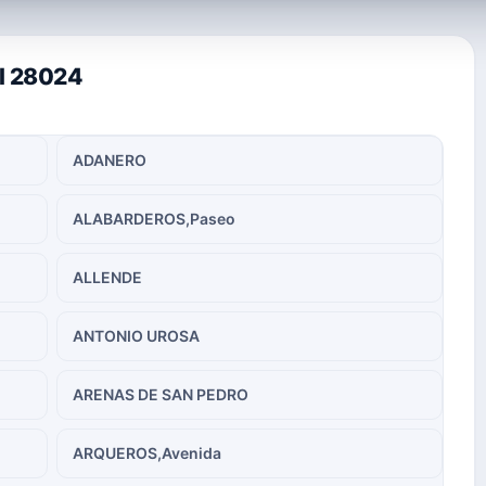
al 28024
ADANERO
ALABARDEROS,Paseo
ALLENDE
ANTONIO UROSA
ARENAS DE SAN PEDRO
ARQUEROS,Avenida