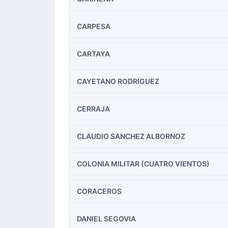
CARPESA
CARTAYA
CAYETANO RODRIGUEZ
CERRAJA
CLAUDIO SANCHEZ ALBORNOZ
COLONIA MILITAR (CUATRO VIENTOS)
CORACEROS
DANIEL SEGOVIA