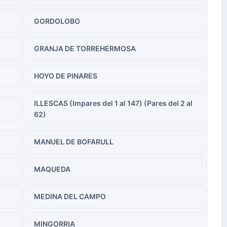
GORDOLOBO
GRANJA DE TORREHERMOSA
HOYO DE PINARES
ILLESCAS (Impares del 1 al 147) (Pares del 2 al
62)
MANUEL DE BOFARULL
MAQUEDA
MEDINA DEL CAMPO
MINGORRIA