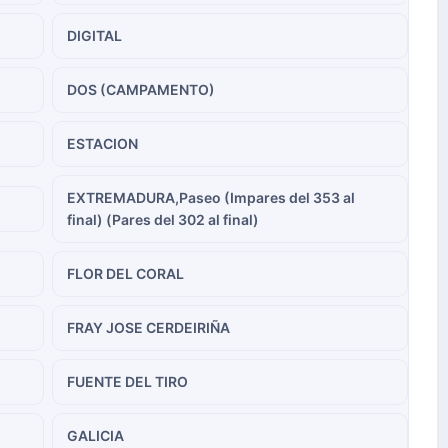
DIGITAL
DOS (CAMPAMENTO)
ESTACION
EXTREMADURA,Paseo (Impares del 353 al
final) (Pares del 302 al final)
FLOR DEL CORAL
FRAY JOSE CERDEIRIÑA
FUENTE DEL TIRO
GALICIA