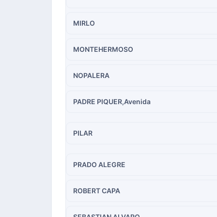
MIRLO
MONTEHERMOSO
NOPALERA
PADRE PIQUER,Avenida
PILAR
PRADO ALEGRE
ROBERT CAPA
SEBASTIAN ALVARO