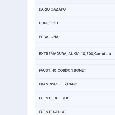
DARIO GAZAPO
DONDIEGO
ESCALONA
EXTREMADURA, AL KM. 10,500,Carretera
FAUSTINO CORDON BONET
FRANCISCO LEZCANO
FUENTE DE LIMA
FUENTESAUCO