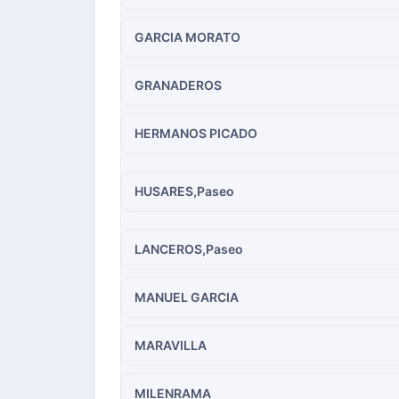
GARCIA MORATO
GRANADEROS
HERMANOS PICADO
HUSARES,Paseo
LANCEROS,Paseo
MANUEL GARCIA
MARAVILLA
MILENRAMA