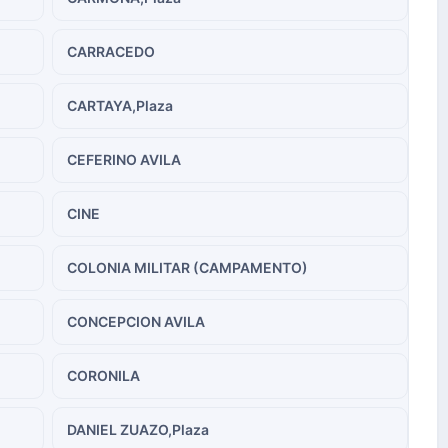
CARRACEDO
CARTAYA,Plaza
CEFERINO AVILA
CINE
COLONIA MILITAR (CAMPAMENTO)
CONCEPCION AVILA
CORONILA
DANIEL ZUAZO,Plaza