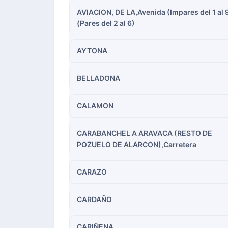
AVIACION, DE LA,Avenida (Impares del 1 al 
(Pares del 2 al 6)
AYTONA
BELLADONA
CALAMON
CARABANCHEL A ARAVACA (RESTO DE
POZUELO DE ALARCON),Carretera
CARAZO
CARDAÑO
CARIÑENA