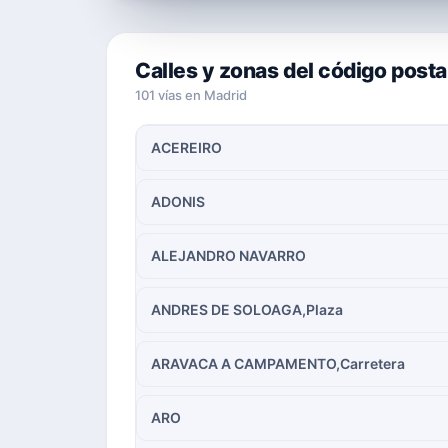
Calles y zonas del código post
101 vías en Madrid
ACEREIRO
ADONIS
ALEJANDRO NAVARRO
ANDRES DE SOLOAGA,Plaza
ARAVACA A CAMPAMENTO,Carretera
ARO