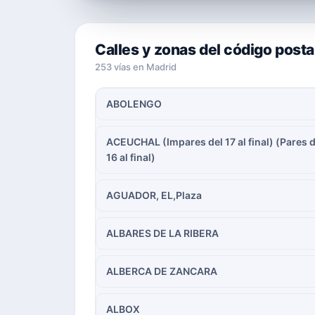
Calles y zonas del código post
253 vías en Madrid
ABOLENGO
ACEUCHAL (Impares del 17 al final) (Pares d
16 al final)
AGUADOR, EL,Plaza
ALBARES DE LA RIBERA
ALBERCA DE ZANCARA
ALBOX