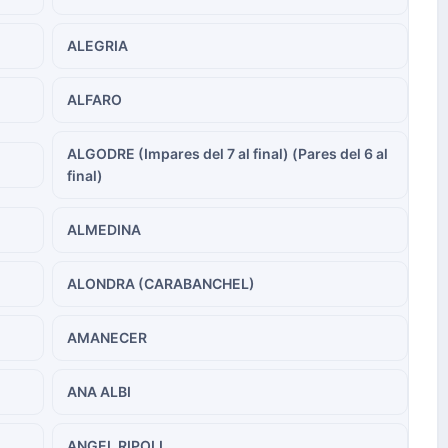
ALEGRIA
ALFARO
ALGODRE (Impares del 7 al final) (Pares del 6 al
final)
ALMEDINA
ALONDRA (CARABANCHEL)
AMANECER
ANA ALBI
ANGEL RIPOLL