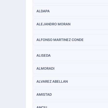
ALDAPA
ALEJANDRO MORAN
ALFONSO MARTINEZ CONDE
ALISEDA
ALMORADI
ALVAREZ ABELLAN
AMISTAD
ANCIU