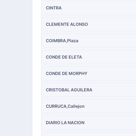
CINTRA
CLEMENTE ALONSO
COIMBRA,Plaza
CONDE DE ELETA
CONDE DE MORPHY
CRISTOBAL AGUILERA
CURRUCA,Callejon
DIARIO LA NACION