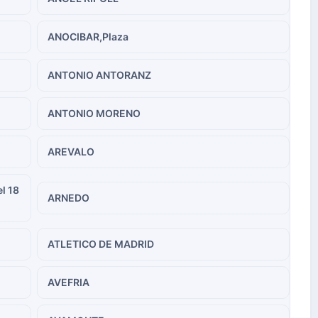
ANOCIBAR,Plaza
ANTONIO ANTORANZ
ANTONIO MORENO
AREVALO
l 18
ARNEDO
ATLETICO DE MADRID
AVEFRIA