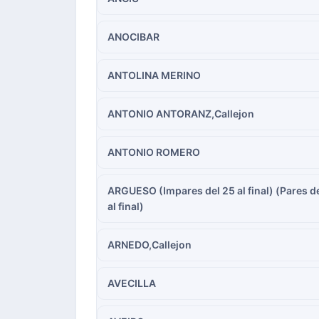
ANOCIBAR
ANTOLINA MERINO
ANTONIO ANTORANZ,Callejon
ANTONIO ROMERO
ARGUESO (Impares del 25 al final) (Pares de
al final)
ARNEDO,Callejon
AVECILLA