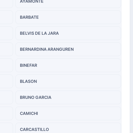
AYAMONTE
BARBATE
BELVIS DE LA JARA
BERNARDINA ARANGUREN
BINEFAR
BLASON
BRUNO GARCIA
CAMICHI
CARCASTILLO