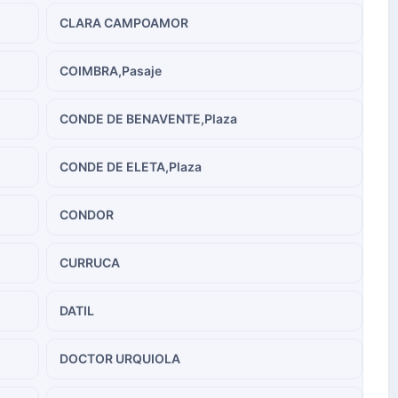
CLARA CAMPOAMOR
COIMBRA,Pasaje
CONDE DE BENAVENTE,Plaza
CONDE DE ELETA,Plaza
CONDOR
CURRUCA
DATIL
DOCTOR URQUIOLA