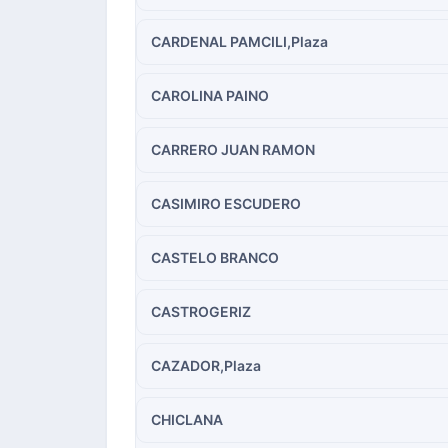
CARDENAL PAMCILI,Plaza
CAROLINA PAINO
CARRERO JUAN RAMON
CASIMIRO ESCUDERO
CASTELO BRANCO
CASTROGERIZ
CAZADOR,Plaza
CHICLANA