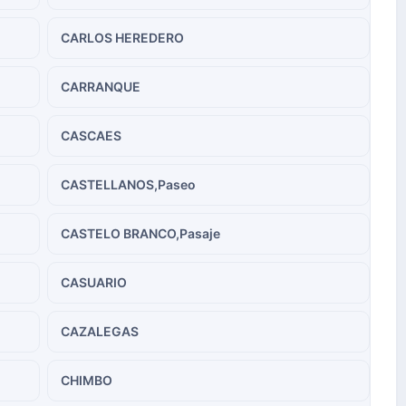
CARLOS HEREDERO
CARRANQUE
CASCAES
CASTELLANOS,Paseo
CASTELO BRANCO,Pasaje
CASUARIO
CAZALEGAS
CHIMBO