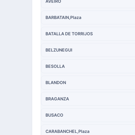
AVEIRO
BARBATAIN,Plaza
BATALLA DE TORRIJOS
BELZUNEGUI
BESOLLA
BLANDON
BRAGANZA
BUSACO
CARABANCHEL,Plaza