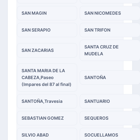
SAN MAGIN
SAN NICOMEDES
SAN SERAPIO
SAN TRIFON
SANTA CRUZ DE
SAN ZACARIAS
MUDELA
SANTA MARIA DE LA
CABEZA,Paseo
SANTOÑA
(Impares del 87 al final)
SANTOÑA,Travesia
SANTUARIO
SEBASTIAN GOMEZ
SEQUEROS
SILVIO ABAD
SOCUELLAMOS