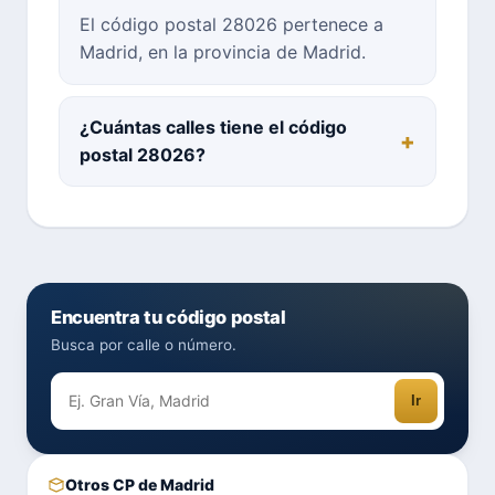
El código postal 28026 pertenece a
Madrid, en la provincia de Madrid.
¿Cuántas calles tiene el código
postal 28026?
Encuentra tu código postal
Busca por calle o número.
Ir
Otros CP de Madrid