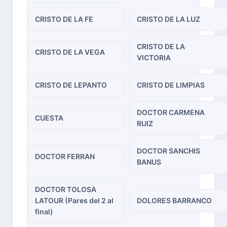
CRISTO DE LA FE
CRISTO DE LA LUZ
CRISTO DE LA
CRISTO DE LA VEGA
VICTORIA
CRISTO DE LEPANTO
CRISTO DE LIMPIAS
DOCTOR CARMENA
CUESTA
RUIZ
DOCTOR SANCHIS
DOCTOR FERRAN
BANUS
DOCTOR TOLOSA
LATOUR (Pares del 2 al
DOLORES BARRANCO
final)