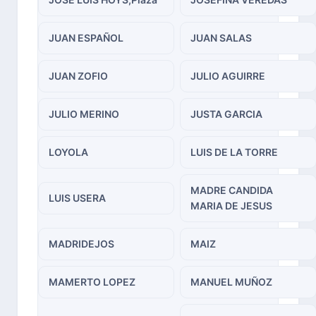
JUAN ESPAÑOL
JUAN SALAS
JUAN ZOFIO
JULIO AGUIRRE
JULIO MERINO
JUSTA GARCIA
LOYOLA
LUIS DE LA TORRE
MADRE CANDIDA
LUIS USERA
MARIA DE JESUS
MADRIDEJOS
MAIZ
MAMERTO LOPEZ
MANUEL MUÑOZ