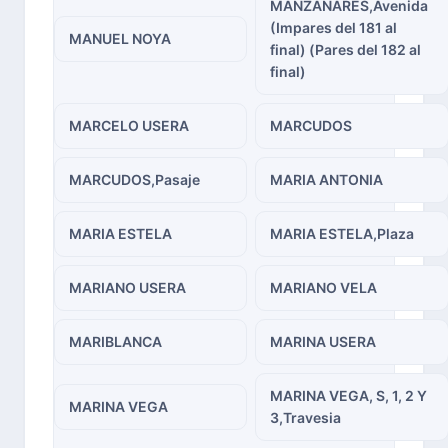
MANZANARES,Avenida
(Impares del 181 al
MANUEL NOYA
final) (Pares del 182 al
final)
MARCELO USERA
MARCUDOS
MARCUDOS,Pasaje
MARIA ANTONIA
MARIA ESTELA
MARIA ESTELA,Plaza
MARIANO USERA
MARIANO VELA
MARIBLANCA
MARINA USERA
MARINA VEGA, S, 1, 2 Y
MARINA VEGA
3,Travesia