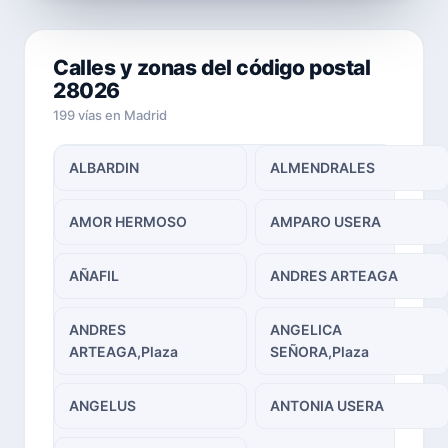
Calles y zonas del código postal
28026
199 vías en Madrid
ALBARDIN
ALMENDRALES
AMOR HERMOSO
AMPARO USERA
AÑAFIL
ANDRES ARTEAGA
ANDRES
ANGELICA
ARTEAGA,Plaza
SEÑORA,Plaza
ANGELUS
ANTONIA USERA