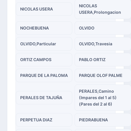
NICOLAS
NICOLAS USERA
USERA,Prolongacion
NOCHEBUENA
OLVIDO
OLVIDO,Particular
OLVIDO,Travesia
ORTIZ CAMPOS
PABLO ORTIZ
PARQUE DE LA PALOMA
PARQUE OLOF PALME
PERALES,Camino
PERALES DE TAJUÑA
(Impares del 1 al 5)
(Pares del 2 al 6)
PERPETUA DIAZ
PIEDRABUENA