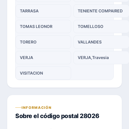
TARRASA
TENIENTE COMPAIRED
TOMAS LEONOR
TOMELLOSO
TORERO
VALLANDES
VERJA
VERJA,Travesia
VISITACION
INFORMACIÓN
Sobre el código postal 28026