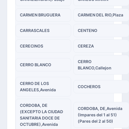
CARMEN BRUGUERA
CARMEN DEL RIO,Plaza
CARRASCALES
CENTENO
CERECINOS
CEREZA
CERRO
CERRO BLANCO
BLANCO,Callejon
CERRO DE LOS
COCHEROS
ANGELES,Avenida
CORDOBA, DE
CORDOBA, DE,Avenida
(EXCEPTO LA CIUDAD
(Impares del 1 al 51)
SANITARIA DOCE DE
(Pares del 2 al 50)
OCTUBRE),Avenida