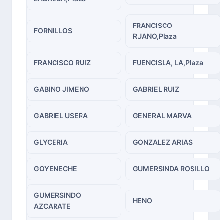
FRANCISCO
FORNILLOS
RUANO,Plaza
FRANCISCO RUIZ
FUENCISLA, LA,Plaza
GABINO JIMENO
GABRIEL RUIZ
GABRIEL USERA
GENERAL MARVA
GLYCERIA
GONZALEZ ARIAS
GOYENECHE
GUMERSINDA ROSILLO
GUMERSINDO
HENO
AZCARATE