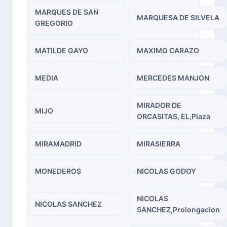
MARQUES DE SAN
MARQUESA DE SILVELA
GREGORIO
MATILDE GAYO
MAXIMO CARAZO
MEDIA
MERCEDES MANJON
MIRADOR DE
MIJO
ORCASITAS, EL,Plaza
MIRAMADRID
MIRASIERRA
MONEDEROS
NICOLAS GODOY
NICOLAS
NICOLAS SANCHEZ
SANCHEZ,Prolongacion