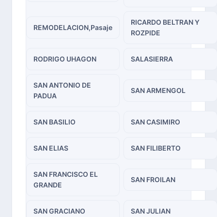
RICARDO BELTRAN Y
REMODELACION,Pasaje
ROZPIDE
RODRIGO UHAGON
SALASIERRA
SAN ANTONIO DE
SAN ARMENGOL
PADUA
SAN BASILIO
SAN CASIMIRO
SAN ELIAS
SAN FILIBERTO
SAN FRANCISCO EL
SAN FROILAN
GRANDE
SAN GRACIANO
SAN JULIAN