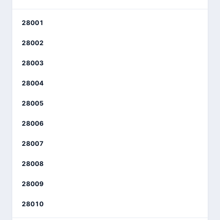
28001
28002
28003
28004
28005
28006
28007
28008
28009
28010