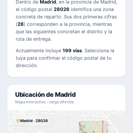
Dentro de
Madrid
, en la provincia de Madrid,
el código postal
28026
identifica una zona
concreta de reparto. Sus dos primeras cifras
(
28
) corresponden a la provincia, mientras
que las siguientes concretan el distrito y la
ruta de entrega.
Actualmente incluye
199 vías
. Selecciona la
tuya para confirmar el código postal de tu
dirección.
Ubicación de Madrid
Mapa interactivo · carga diferida
Madrid · 28026