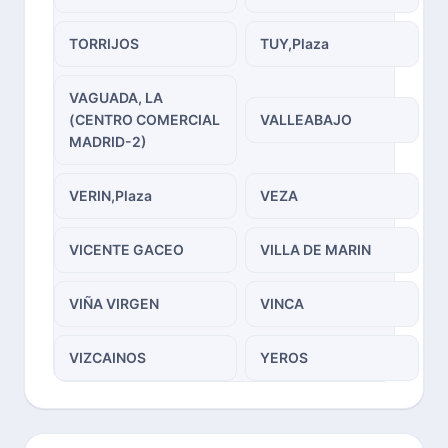
TORRIJOS
TUY,Plaza
VAGUADA, LA
(CENTRO COMERCIAL
VALLEABAJO
MADRID-2)
VERIN,Plaza
VEZA
VICENTE GACEO
VILLA DE MARIN
VIÑA VIRGEN
VINCA
VIZCAINOS
YEROS