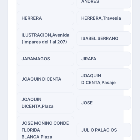
ANDRES
HERRERA
HERRERA,Travesia
ILUSTRACION,Avenida
ISABEL SERRANO
(Impares del 1 al 207)
JARAMAGOS
JIRAFA
JOAQUIN
JOAQUIN DICENTA
DICENTA,Pasaje
JOAQUIN
JOSE
DICENTA,Plaza
JOSE MOÑINO CONDE
FLORIDA
JULIO PALACIOS
BLANCA,Plaza