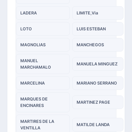
LADERA
LIMITE,Via
LOTO
LUIS ESTEBAN
MAGNOLIAS
MANCHEGOS
MANUEL
MANUELA MINGUEZ
MARCHAMALO
MARCELINA
MARIANO SERRANO
MARQUES DE
MARTINEZ PAGE
ENCINARES
MARTIRES DE LA
MATILDE LANDA
VENTILLA