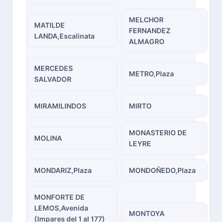
MELCHOR
MATILDE
FERNANDEZ
LANDA,Escalinata
ALMAGRO
MERCEDES
METRO,Plaza
SALVADOR
MIRAMILINDOS
MIRTO
MONASTERIO DE
MOLINA
LEYRE
MONDARIZ,Plaza
MONDOÑEDO,Plaza
MONFORTE DE
LEMOS,Avenida
MONTOYA
(Impares del 1 al 177)