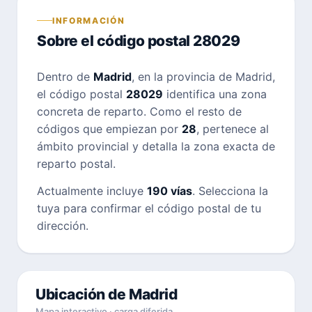
INFORMACIÓN
Sobre el código postal 28029
Dentro de
Madrid
, en la provincia de Madrid,
el código postal
28029
identifica una zona
concreta de reparto. Como el resto de
códigos que empiezan por
28
, pertenece al
ámbito provincial y detalla la zona exacta de
reparto postal.
Actualmente incluye
190 vías
. Selecciona la
tuya para confirmar el código postal de tu
dirección.
Ubicación de Madrid
Mapa interactivo · carga diferida