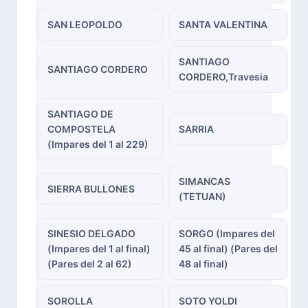
SAN LEOPOLDO
SANTA VALENTINA
SANTIAGO
SANTIAGO CORDERO
CORDERO,Travesia
SANTIAGO DE
COMPOSTELA
SARRIA
(Impares del 1 al 229)
SIMANCAS
SIERRA BULLONES
(TETUAN)
SINESIO DELGADO
SORGO (Impares del
(Impares del 1 al final)
45 al final) (Pares del
(Pares del 2 al 62)
48 al final)
SOROLLA
SOTO YOLDI