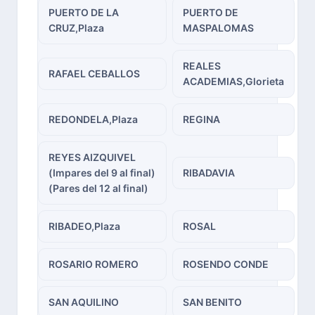
PUERTO DE LA
PUERTO DE
CRUZ,Plaza
MASPALOMAS
REALES
RAFAEL CEBALLOS
ACADEMIAS,Glorieta
REDONDELA,Plaza
REGINA
REYES AIZQUIVEL
(Impares del 9 al final)
RIBADAVIA
(Pares del 12 al final)
RIBADEO,Plaza
ROSAL
ROSARIO ROMERO
ROSENDO CONDE
SAN AQUILINO
SAN BENITO