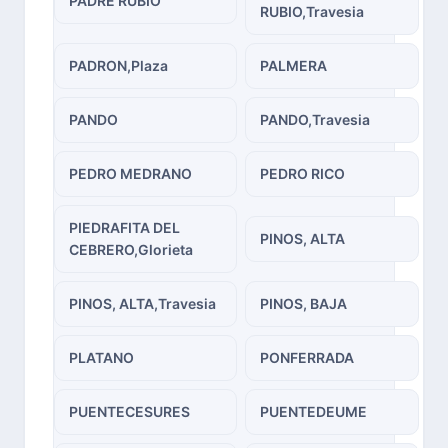
PADRE RUBIO
RUBIO,Travesia
PADRON,Plaza
PALMERA
PANDO
PANDO,Travesia
PEDRO MEDRANO
PEDRO RICO
PIEDRAFITA DEL
PINOS, ALTA
CEBRERO,Glorieta
PINOS, ALTA,Travesia
PINOS, BAJA
PLATANO
PONFERRADA
PUENTECESURES
PUENTEDEUME