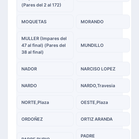
(Pares del 2 al 172)
MOQUETAS
MORANDO
MULLER (Impares del
47 al final) (Pares del
MUNDILLO
38 al final)
NADOR
NARCISO LOPEZ
NARDO
NARDO,Travesia
NORTE,Plaza
OESTE,Plaza
ORDOÑEZ
ORTIZ ARANDA
PADRE