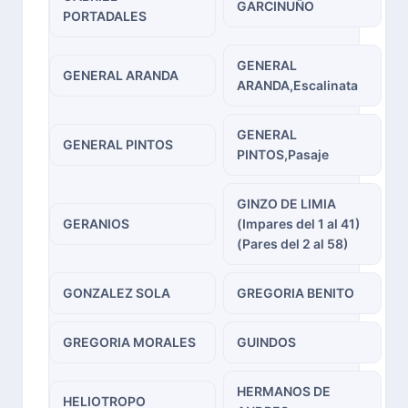
GARCINUÑO
PORTADALES
GENERAL
GENERAL ARANDA
ARANDA,Escalinata
GENERAL
GENERAL PINTOS
PINTOS,Pasaje
GINZO DE LIMIA
GERANIOS
(Impares del 1 al 41)
(Pares del 2 al 58)
GONZALEZ SOLA
GREGORIA BENITO
GREGORIA MORALES
GUINDOS
HERMANOS DE
HELIOTROPO