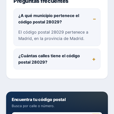
Preguntas frecuentes
¿A qué municipio pertenece el
código postal 28029?
El código postal 28029 pertenece a
Madrid, en la provincia de Madrid.
¿Cuántas calles tiene el código
postal 28029?
Encuentra tu código postal
Busca por calle o número.