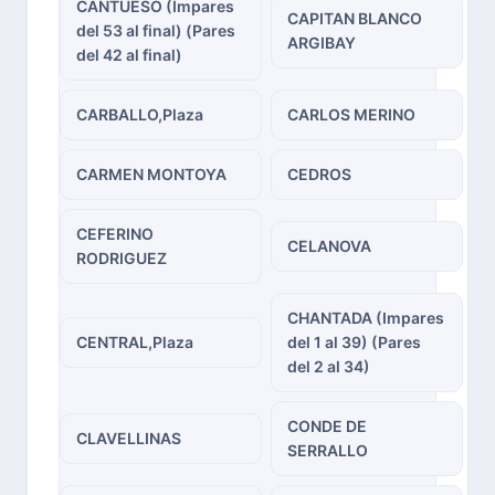
CANTUESO (Impares
CAPITAN BLANCO
del 53 al final) (Pares
ARGIBAY
del 42 al final)
CARBALLO,Plaza
CARLOS MERINO
CARMEN MONTOYA
CEDROS
CEFERINO
CELANOVA
RODRIGUEZ
CHANTADA (Impares
CENTRAL,Plaza
del 1 al 39) (Pares
del 2 al 34)
CONDE DE
CLAVELLINAS
SERRALLO