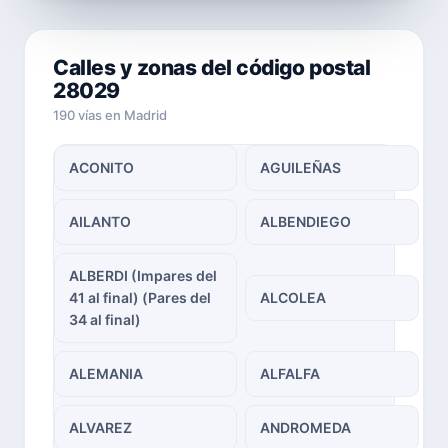
Calles y zonas del código postal
28029
190 vías en Madrid
ACONITO
AGUILEÑAS
AILANTO
ALBENDIEGO
ALBERDI (Impares del
41 al final) (Pares del
ALCOLEA
34 al final)
ALEMANIA
ALFALFA
ALVAREZ
ANDROMEDA