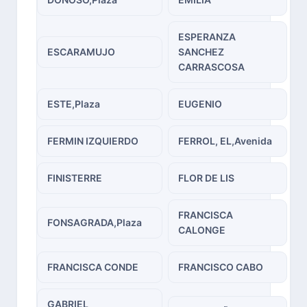
ESPERANZA
ESCARAMUJO
SANCHEZ
CARRASCOSA
ESTE,Plaza
EUGENIO
FERMIN IZQUIERDO
FERROL, EL,Avenida
FINISTERRE
FLOR DE LIS
FRANCISCA
FONSAGRADA,Plaza
CALONGE
FRANCISCA CONDE
FRANCISCO CABO
GABRIEL