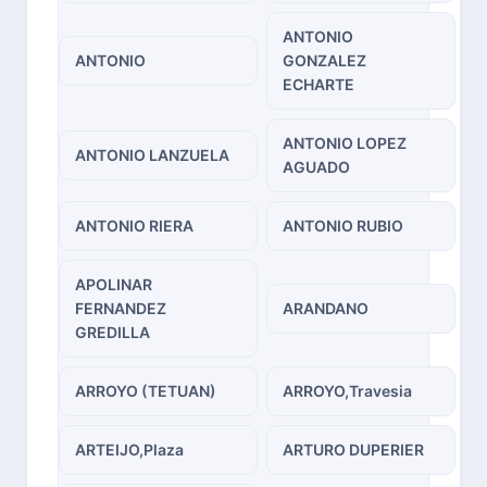
ANTONIO
ANTONIO
GONZALEZ
ECHARTE
ANTONIO LOPEZ
ANTONIO LANZUELA
AGUADO
ANTONIO RIERA
ANTONIO RUBIO
APOLINAR
FERNANDEZ
ARANDANO
GREDILLA
ARROYO (TETUAN)
ARROYO,Travesia
ARTEIJO,Plaza
ARTURO DUPERIER