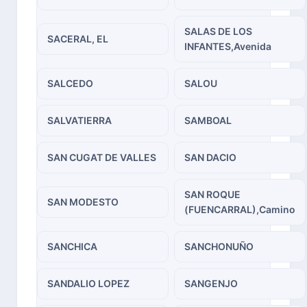
SALAS DE LOS
SACERAL, EL
INFANTES,Avenida
SALCEDO
SALOU
SALVATIERRA
SAMBOAL
SAN CUGAT DE VALLES
SAN DACIO
SAN ROQUE
SAN MODESTO
(FUENCARRAL),Camino
SANCHICA
SANCHONUÑO
SANDALIO LOPEZ
SANGENJO