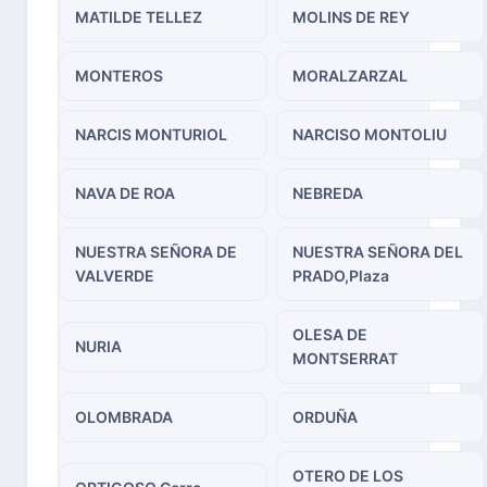
MATILDE TELLEZ
MOLINS DE REY
MONTEROS
MORALZARZAL
NARCIS MONTURIOL
NARCISO MONTOLIU
NAVA DE ROA
NEBREDA
NUESTRA SEÑORA DE
NUESTRA SEÑORA DEL
VALVERDE
PRADO,Plaza
OLESA DE
NURIA
MONTSERRAT
OLOMBRADA
ORDUÑA
OTERO DE LOS