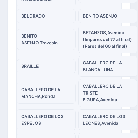
BELORADO
BENITO ASENJO
BETANZOS,Avenida
BENITO
(Impares del 77 al final)
ASENJO,Travesia
(Pares del 60 al final)
CABALLERO DE LA
BRAILLE
BLANCA LUNA
CABALLERO DE LA
CABALLERO DE LA
TRISTE
MANCHA,Ronda
FIGURA,Avenida
CABALLERO DE LOS
CABALLERO DE LOS
ESPEJOS
LEONES,Avenida