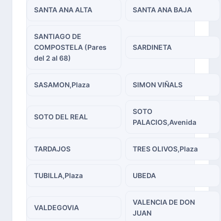
SANTA ANA ALTA
SANTA ANA BAJA
SANTIAGO DE
COMPOSTELA (Pares
SARDINETA
del 2 al 68)
SASAMON,Plaza
SIMON VIÑALS
SOTO
SOTO DEL REAL
PALACIOS,Avenida
TARDAJOS
TRES OLIVOS,Plaza
TUBILLA,Plaza
UBEDA
VALENCIA DE DON
VALDEGOVIA
JUAN