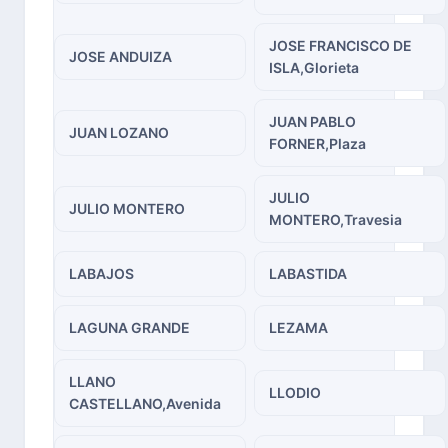
JOSE FRANCISCO DE
JOSE ANDUIZA
ISLA,Glorieta
JUAN PABLO
JUAN LOZANO
FORNER,Plaza
JULIO
JULIO MONTERO
MONTERO,Travesia
LABAJOS
LABASTIDA
LAGUNA GRANDE
LEZAMA
LLANO
LLODIO
CASTELLANO,Avenida