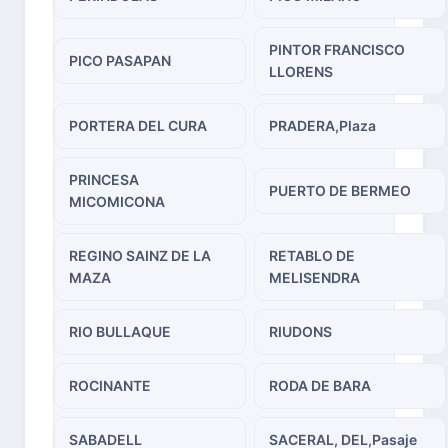
PINTOR FRANCISCO
PICO PASAPAN
LLORENS
PORTERA DEL CURA
PRADERA,Plaza
PRINCESA
PUERTO DE BERMEO
MICOMICONA
REGINO SAINZ DE LA
RETABLO DE
MAZA
MELISENDRA
RIO BULLAQUE
RIUDONS
ROCINANTE
RODA DE BARA
SABADELL
SACERAL, DEL,Pasaje