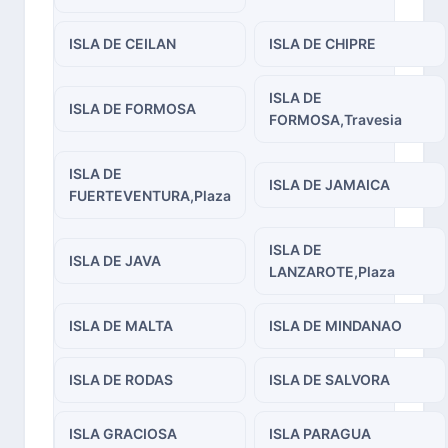
ISLA DE CEILAN
ISLA DE CHIPRE
ISLA DE
ISLA DE FORMOSA
FORMOSA,Travesia
ISLA DE
ISLA DE JAMAICA
FUERTEVENTURA,Plaza
ISLA DE
ISLA DE JAVA
LANZAROTE,Plaza
ISLA DE MALTA
ISLA DE MINDANAO
ISLA DE RODAS
ISLA DE SALVORA
ISLA GRACIOSA
ISLA PARAGUA