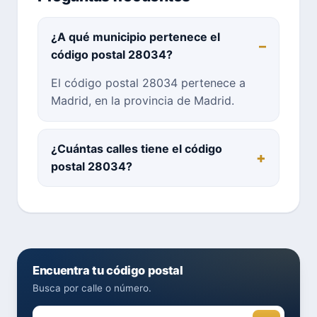
¿A qué municipio pertenece el
código postal 28034?
El código postal 28034 pertenece a
Madrid, en la provincia de Madrid.
¿Cuántas calles tiene el código
postal 28034?
Encuentra tu código postal
Busca por calle o número.