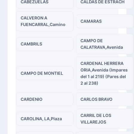
CABEZUELAS
CALDAS DE ESTRACH
CALVERON A
CAMARAS
FUENCARRAL,Camino
CAMPO DE
CAMBRILS
CALATRAVA,Avenida
CARDENAL HERRERA
ORIA,Avenida (Impares
CAMPO DE MONTIEL
del 1 al 219) (Pares del
2 al 238)
CARDENIO
CARLOS BRAVO
CARRIL DE LOS
CAROLINA, LA,Plaza
VILLAREJOS