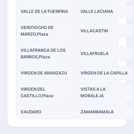
VALLE DE LA FUENFRIA
VALLE LACIANA
VEINTIOCHO DE
VILLACASTIN
MARZO,Plaza
VILLAFRANCA DE LOS
VILLAFRUELA
BARROS,Plaza
VIRGEN DE ARANZAZU
VIRGEN DE LA CAPILLA
VIRGEN DEL
VISTAS A LA
CASTILLO,Plaza
MORALEJA
XAUDARO
ZAMARRAMALA