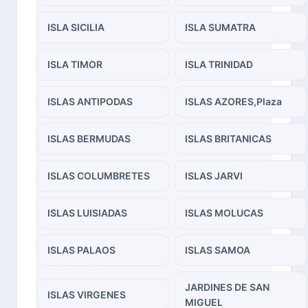
ISLA SICILIA
ISLA SUMATRA
ISLA TIMOR
ISLA TRINIDAD
ISLAS ANTIPODAS
ISLAS AZORES,Plaza
ISLAS BERMUDAS
ISLAS BRITANICAS
ISLAS COLUMBRETES
ISLAS JARVI
ISLAS LUISIADAS
ISLAS MOLUCAS
ISLAS PALAOS
ISLAS SAMOA
JARDINES DE SAN
ISLAS VIRGENES
MIGUEL