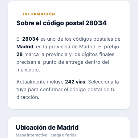
INFORMACIÓN
Sobre el código postal 28034
El
28034
es uno de los códigos postales de
Madrid
, en la provincia de Madrid. El prefijo
28
marca la provincia y los dígitos finales
precisan el punto de entrega dentro del
municipio.
Actualmente incluye
242 vías
. Selecciona la
tuya para confirmar el código postal de tu
dirección.
Ubicación de Madrid
Mapa interactivo · carga diferida