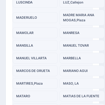
LUSCINDA
LUZ,Callejon
MADRE MARIA ANA
MADERUELO
MOGAS,Plaza
MAMOLAR
MANRESA
MANSILLA
MANUEL TOVAR
MANUEL VILLARTA
MARBELLA
MARCOS DE ORUETA
MARIANO AGUI
MARTIRES,Plaza
MASO, LA
MATARO
MATIAS DE LA FUENTE