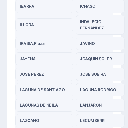
IBARRA
ICHASO
INDALECIO
ILLORA
FERNANDEZ
IRABIA,Plaza
JAVINO
JAYENA
JOAQUIN SOLER
JOSE PEREZ
JOSE SUBIRA
LAGUNA DE SANTIAGO
LAGUNA RODRIGO
LAGUNAS DE NEILA
LANJARON
LAZCANO
LECUMBERRI