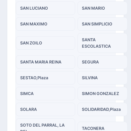
SAN LUCIANO
SAN MARIO
SAN MAXIMO
SAN SIMPLICIO
SANTA
SAN ZOILO
ESCOLASTICA
SANTA MARIA REINA
SEGURA
SESTAO,Plaza
SILVINA
SIMCA
SIMON GONZALEZ
SOLARA
SOLIDARIDAD,Plaza
SOTO DEL PARRAL, LA
TACONERA