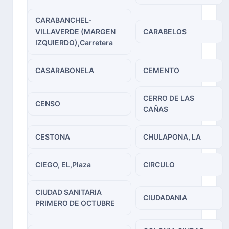
CARABANCHEL-
VILLAVERDE (MARGEN
CARABELOS
IZQUIERDO),Carretera
CASARABONELA
CEMENTO
CERRO DE LAS
CENSO
CAÑAS
CESTONA
CHULAPONA, LA
CIEGO, EL,Plaza
CIRCULO
CIUDAD SANITARIA
CIUDADANIA
PRIMERO DE OCTUBRE