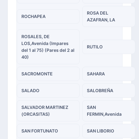
ROSA DEL
ROCHAPEA
AZAFRAN, LA
ROSALES, DE
LOS,Avenida (Impares
RUTILO
del 1 al 75) (Pares del 2 al
40)
SACROMONTE
SAHARA
SALADO
SALOBREÑA
SALVADOR MARTINEZ
SAN
(ORCASITAS)
FERMIN,Avenida
SAN FORTUNATO
SAN LIBORIO