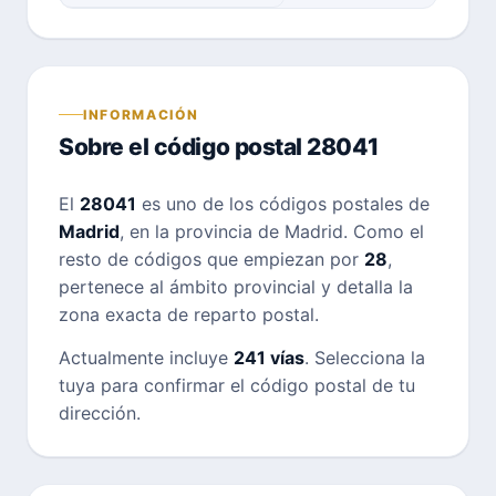
INFORMACIÓN
Sobre el código postal 28041
El
28041
es uno de los códigos postales de
Madrid
, en la provincia de Madrid. Como el
resto de códigos que empiezan por
28
,
pertenece al ámbito provincial y detalla la
zona exacta de reparto postal.
Actualmente incluye
241 vías
. Selecciona la
tuya para confirmar el código postal de tu
dirección.