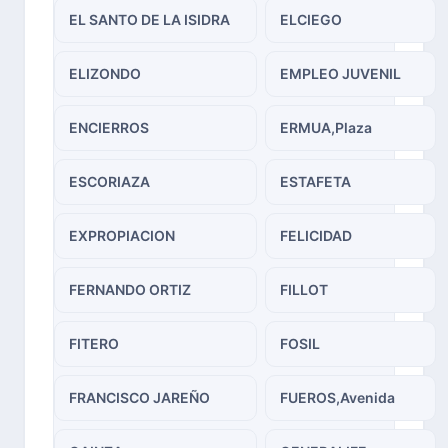
EL SANTO DE LA ISIDRA
ELCIEGO
ELIZONDO
EMPLEO JUVENIL
ENCIERROS
ERMUA,Plaza
ESCORIAZA
ESTAFETA
EXPROPIACION
FELICIDAD
FERNANDO ORTIZ
FILLOT
FITERO
FOSIL
FRANCISCO JAREÑO
FUEROS,Avenida