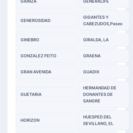
GAINZA
GENERALIFE
GIGANTES Y
GENEROSIDAD
CABEZUDOS,Paseo
GINEBRO
GIRALDA, LA
GONZALEZ FEITO
GRAENA
GRAN AVENIDA
GUADIX
HERMANDAD DE
GUETARIA
DONANTES DE
SANGRE
HUESPED DEL
HORIZON
SEVILLANO, EL