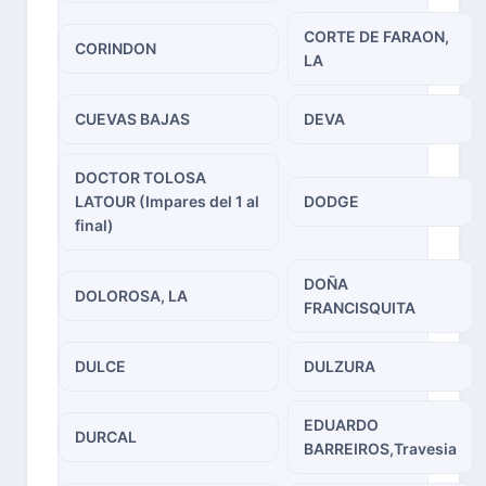
CORTE DE FARAON,
CORINDON
LA
CUEVAS BAJAS
DEVA
DOCTOR TOLOSA
LATOUR (Impares del 1 al
DODGE
final)
DOÑA
DOLOROSA, LA
FRANCISQUITA
DULCE
DULZURA
EDUARDO
DURCAL
BARREIROS,Travesia