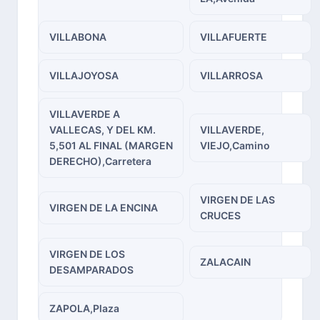
VILLABONA
VILLAFUERTE
VILLAJOYOSA
VILLARROSA
VILLAVERDE A
VALLECAS, Y DEL KM.
VILLAVERDE,
5,501 AL FINAL (MARGEN
VIEJO,Camino
DERECHO),Carretera
VIRGEN DE LAS
VIRGEN DE LA ENCINA
CRUCES
VIRGEN DE LOS
ZALACAIN
DESAMPARADOS
ZAPOLA,Plaza