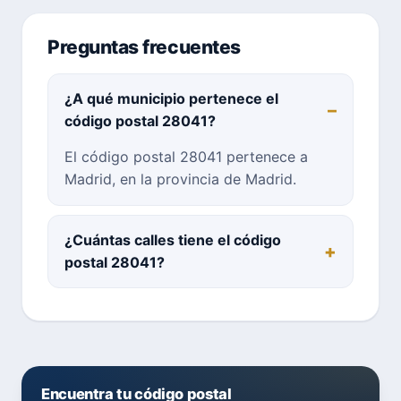
Preguntas frecuentes
¿A qué municipio pertenece el
código postal 28041?
El código postal 28041 pertenece a
Madrid, en la provincia de Madrid.
¿Cuántas calles tiene el código
postal 28041?
Encuentra tu código postal