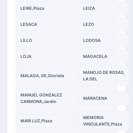
LEIRE,Plaza
LEIZA
LESACA
LEZO
LILLO
LODOSA
LOJA
MAGACELA
MANOJO DE ROSAS,
MALAGA, DE,Glorieta
LA DEL
MANUEL GONZALEZ
MARACENA
CARMONA,Jardin
MEMORIA
MARI LUZ,Plaza
VINCULANTE,Plaza