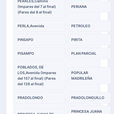
PERALES,Camino
(Impares del 7 al final)
PERIANA
(Pares del 8 al final)
PERLA,Avenida
PETROLEO
PINSAPO
PIRITA
PISAMPO
PLAN PARCIAL
POBLADOS, DE
LOS,Avenida (Impares
POPULAR
del 157 al final) (Pares
MADRILEÑA
del 126 al final)
PRADOLONGO
PRADOLONGUILLO
PRINCESA JUANA