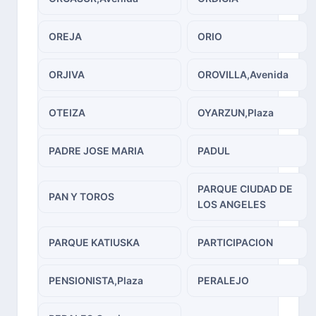
OREJA
ORIO
ORJIVA
OROVILLA,Avenida
OTEIZA
OYARZUN,Plaza
PADRE JOSE MARIA
PADUL
PARQUE CIUDAD DE
PAN Y TOROS
LOS ANGELES
PARQUE KATIUSKA
PARTICIPACION
PENSIONISTA,Plaza
PERALEJO