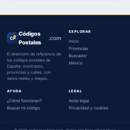
EXPLORAR
Códigos
.com
CP
Inicio
Postales
Provincias
El directorio de referencia de
Buscador
los códigos postales de
México
España: municipios,
provincias y calles, con
datos reales y mapas.
AYUDA
LEGAL
¿Cómo funcionan?
Aviso legal
Buscar mi código
Privacidad y cookies