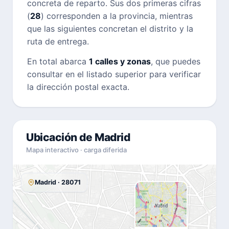
concreta de reparto. Sus dos primeras cifras
(
28
) corresponden a la provincia, mientras
que las siguientes concretan el distrito y la
ruta de entrega.
En total abarca
1 calles y zonas
, que puedes
consultar en el listado superior para verificar
la dirección postal exacta.
Ubicación de Madrid
Mapa interactivo · carga diferida
Madrid · 28071