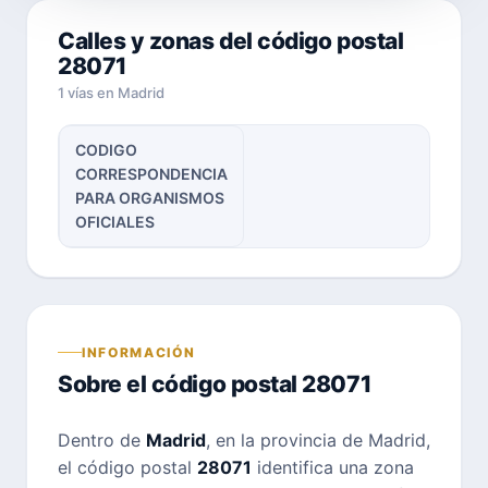
Calles y zonas del código postal
28071
1 vías en Madrid
CODIGO
CORRESPONDENCIA
PARA ORGANISMOS
OFICIALES
INFORMACIÓN
Sobre el código postal 28071
Dentro de
Madrid
, en la provincia de Madrid,
el código postal
28071
identifica una zona