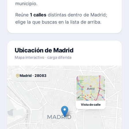
municipio.
Reúne
1 calles
distintas dentro de Madrid;
elige la que buscas en la lista de arriba.
Ubicación de Madrid
Mapa interactivo · carga diferida
Madrid · 28083
Vista de calle