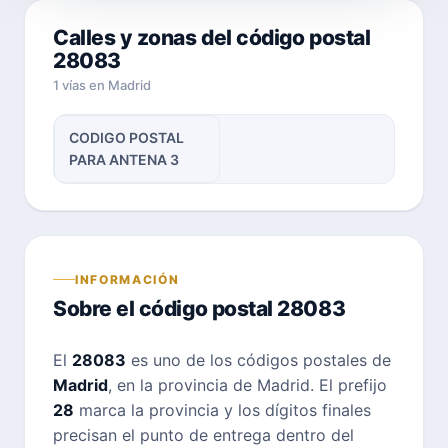
Calles y zonas del código postal
28083
1 vías en Madrid
CODIGO POSTAL
PARA ANTENA 3
INFORMACIÓN
Sobre el código postal 28083
El
28083
es uno de los códigos postales de
Madrid
, en la provincia de Madrid. El prefijo
28
marca la provincia y los dígitos finales
precisan el punto de entrega dentro del