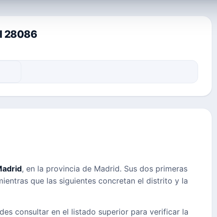
al 28086
adrid
, en la provincia de Madrid. Sus dos primeras
ientras que las siguientes concretan el distrito y la
des consultar en el listado superior para verificar la