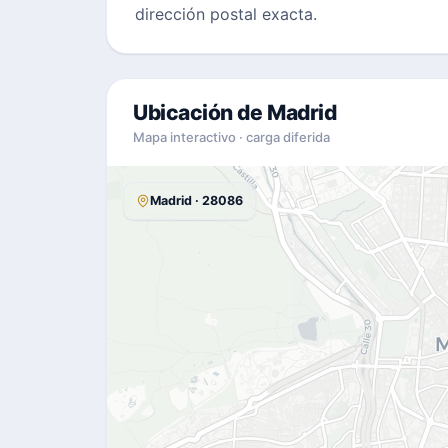
dirección postal exacta.
Ubicación de Madrid
Mapa interactivo · carga diferida
Madrid · 28086