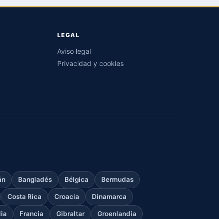
LEGAL
Aviso legal
Privacidad y cookies
án
Bangladés
Bélgica
Bermudas
Costa Rica
Croacia
Dinamarca
dia
Francia
Gibraltar
Groenlandia