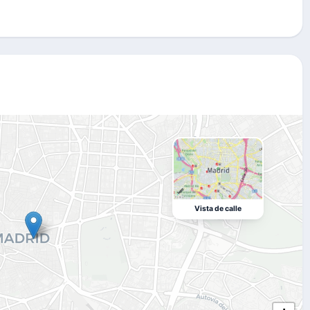
Vista de calle