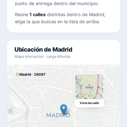
punto de entrega dentro del municipio.
Reúne
1 calles
distintas dentro de Madrid;
elige la que buscas en la lista de arriba.
Ubicación de Madrid
Mapa interactivo · carga diferida
Madrid · 28087
Vista de calle