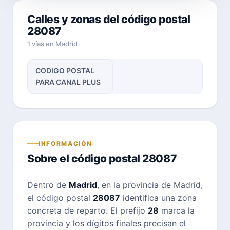
Calles y zonas del código postal
28087
1 vías en Madrid
CODIGO POSTAL
PARA CANAL PLUS
INFORMACIÓN
Sobre el código postal 28087
Dentro de
Madrid
, en la provincia de Madrid,
el código postal
28087
identifica una zona
concreta de reparto. El prefijo
28
marca la
provincia y los dígitos finales precisan el